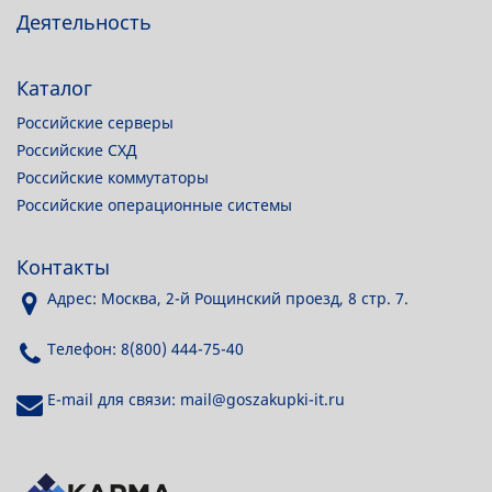
Деятельность
Каталог
Российские серверы
Российские СХД
Российские коммутаторы
Российские операционные системы
Контакты
Адрес: Москва, 2-й Рощинский проезд, 8 стр. 7.
Телефон: 8(800) 444-75-40
E-mail для связи: mail@goszakupki-it.ru