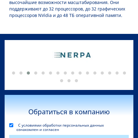
высочайшие возможности масштабирования. Они
поддерживают до 32 процессоров, до 32 графических
процессоров NVidia и до 48 ТБ оперативной памяти.
Обратиться в компанию
С условиями обработки персональных данных
ознакомлен и согласен