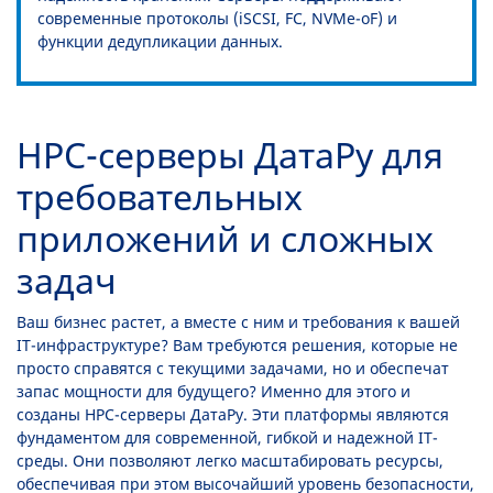
современные протоколы (iSCSI, FC, NVMe-oF) и
функции дедупликации данных.
HPC-серверы ДатаРу для
требовательных
приложений и сложных
задач
Ваш бизнес растет, а вместе с ним и требования к вашей
IT-инфраструктуре? Вам требуются решения, которые не
просто справятся с текущими задачами, но и обеспечат
запас мощности для будущего? Именно для этого и
созданы HPC-серверы ДатаРу. Эти платформы являются
фундаментом для современной, гибкой и надежной IT-
среды. Они позволяют легко масштабировать ресурсы,
обеспечивая при этом высочайший уровень безопасности,