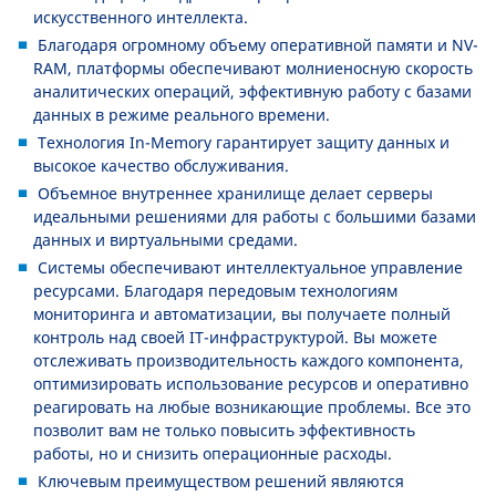
искусственного интеллекта.
Благодаря огромному объему оперативной памяти и NV-
RAM, платформы обеспечивают молниеносную скорость
аналитических операций, эффективную работу с базами
данных в режиме реального времени.
Технология In-Memory гарантирует защиту данных и
высокое качество обслуживания.
Объемное внутреннее хранилище делает серверы
идеальными решениями для работы с большими базами
данных и виртуальными средами.
Системы обеспечивают интеллектуальное управление
ресурсами. Благодаря передовым технологиям
мониторинга и автоматизации, вы получаете полный
контроль над своей IT-инфраструктурой. Вы можете
отслеживать производительность каждого компонента,
оптимизировать использование ресурсов и оперативно
реагировать на любые возникающие проблемы. Все это
позволит вам не только повысить эффективность
работы, но и снизить операционные расходы.
Ключевым преимуществом решений являются