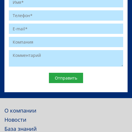
Website
О компании
Новости
База знаний