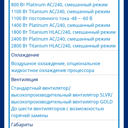
800 Вт Platinum AC/240, смешанный режим
1100 Вт Titanium AC/240, смешанный режим
1100 Вт постоянного тока -48 ~ -60 В
1400 Вт Platinum AC/240, смешанный режим
1800 Вт Titanium HLAC/240, смешанный режим
2400 Вт Platinum AC/240, смешанный режим
2800 Вт Titanium HLAC/240, смешанный режим
Охлаждение
Воздушное охлаждение, опциональное
жидкостное охлаждение процессора
Вентиляция
Стандартный вентилятор/
высокопроизводительный вентилятор SLVR/
высокопроизводительный вентилятор GOLD
До шести вентиляторов с возможностью
горячей замены
Габариты