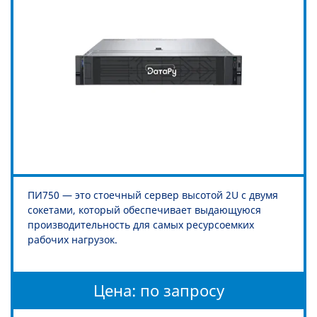
ПИ750 — это стоечный сервер высотой 2U с двумя
сокетами, который обеспечивает выдающуюся
производительность для самых ресурсоемких
рабочих нагрузок.
Цена: по запросу