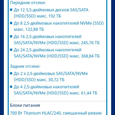
Передние отсеки:
До 12 3,5-дюймовых дисков SAS/SATA
(HDD/SSD) макс. 192 ТБ
До 8 2,5-дюймовых накопителей NVMe (SSD)
макс. 122,88 ТБ
До 16 2,5-дюймовых накопителей
SAS/SATA/NVMe (HDD/SSD) макс. 245,76 ТБ
До 24 2,5-дюймовых накопителей
SAS/SATA/NVMe (HDD/SSD) макс. 368,84 ТБ
Задние отсеки:
До 2 x 2,5-дюймовых SAS/SATA/NVMe
(HDD/SSD) макс. 30,72 ТБ
До 4 2,5-дюймовых накопителей
SAS/SATA/NVMe (HDD/SSD) макс. 61,44 ТБ
Блоки питания
700 Вт Titanium HLAC/240, смешанный режим