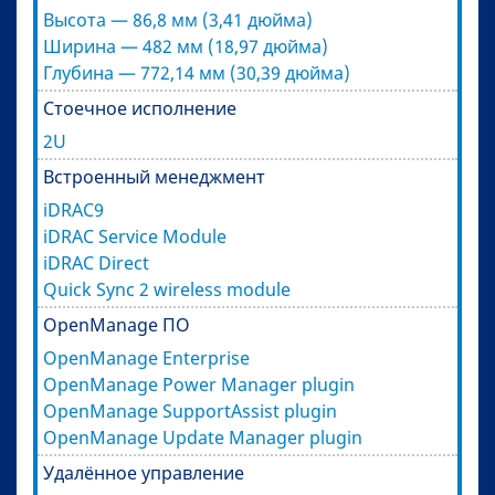
Высота — 86,8 мм (3,41 дюйма)
Ширина — 482 мм (18,97 дюйма)
Глубина — 772,14 мм (30,39 дюйма)
Стоечное исполнение
2U
Встроенный менеджмент
iDRAC9
iDRAC Service Module
iDRAC Direct
Quick Sync 2 wireless module
OpenManage ПО
OpenManage Enterprise
OpenManage Power Manager plugin
OpenManage SupportAssist plugin
OpenManage Update Manager plugin
Удалённое управление