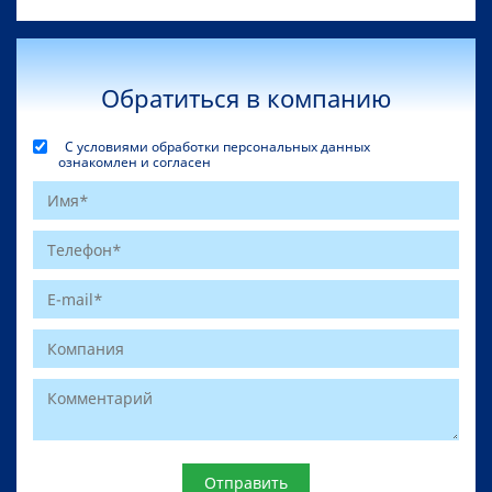
Обратиться в компанию
С условиями обработки персональных данных
ознакомлен и согласен
Website