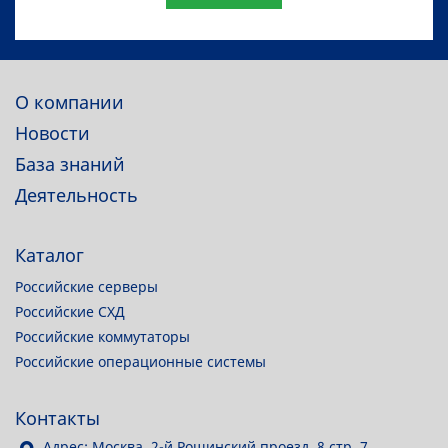
О компании
Новости
База знаний
Деятельность
Каталог
Российские серверы
Российские СХД
Российские коммутаторы
Российские операционные системы
Контакты
Адрес: Москва, 2-й Рощинский проезд, 8 стр. 7.