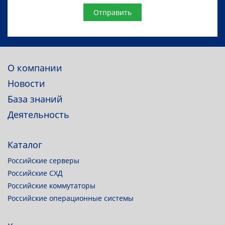
Website
О компании
Новости
База знаний
Деятельность
Каталог
Российские серверы
Российские СХД
Российские коммутаторы
Российские операционные системы