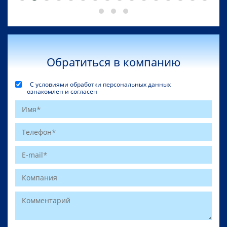
Обратиться в компанию
С условиями обработки персональных данных
ознакомлен и согласен