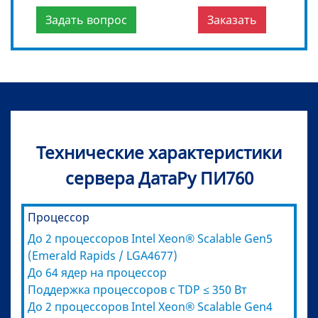
Задать вопрос
Заказать
Технические характеристики
сервера ДатаРу ПИ760
Процессор
До 2 процессоров Intel Xeon® Scalable Gen5
(Emerald Rapids / LGA4677)
До 64 ядер на процессор
Поддержка процессоров с TDP ≤ 350 Вт
До 2 процессоров Intel Xeon® Scalable Gen4