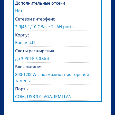
Дополнительные отсеки
Нет
Сетевой интерфейс
2 RJ45 1/10 GBase-T LAN ports
Корпус
Башня 4U
Слоты расширения
до 3 PCI-E 3.0 slot
Блок питания
800-1200W с возможностью горячей
замены
Порты
COM, USB 3.0, VGA, IPMI LAN