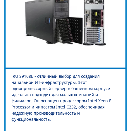
iRU S9108E - отличный выбор для создания
начальной ИТ-инфраструктуры. Этот
однопроцессорный сервер в башенном корпусе
идеально подходит для малых компаний и
филиалов. Он оснащен процессором Intel Xeon E
Processor и чипсетом Intel C232, обеспечивая
надежную производительность и
функциональность.