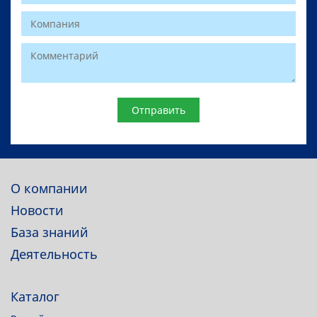
Website
О компании
Новости
База знаний
Деятельность
Каталог