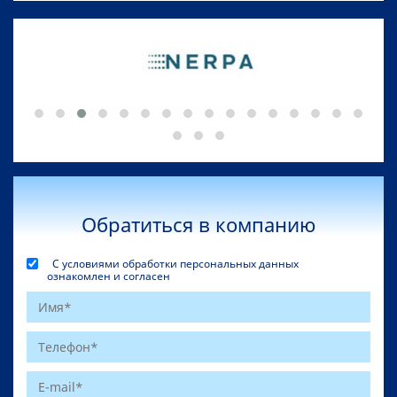
Обратиться в компанию
С условиями обработки персональных данных
ознакомлен и согласен