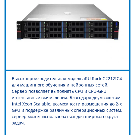
Высокопроизводительная модель iRU Rock G2212IG4
для машинного обучения и нейронных сетей.
Сервер позволяет выполнять CPU и CPU-GPU
интенсивные вычисления. Благодаря двум сокетам
Intel Xeon Scalable, возможности размещения до 2-х
GPU и поддержке различных операционных систем,
сервер может использоваться для широкого круга
задач.