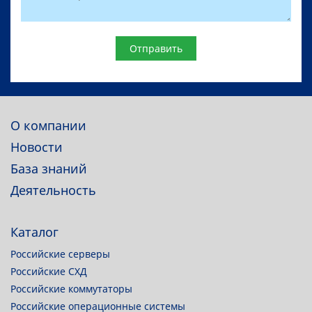
Website
О компании
Новости
База знаний
Деятельность
Каталог
Российские серверы
Российские СХД
Российские коммутаторы
Российские операционные системы