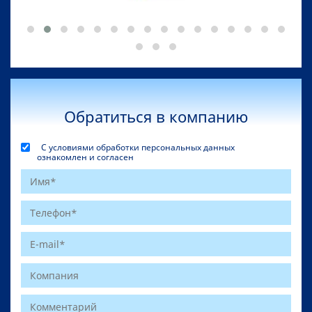
Обратиться в компанию
С условиями обработки персональных данных
ознакомлен и согласен