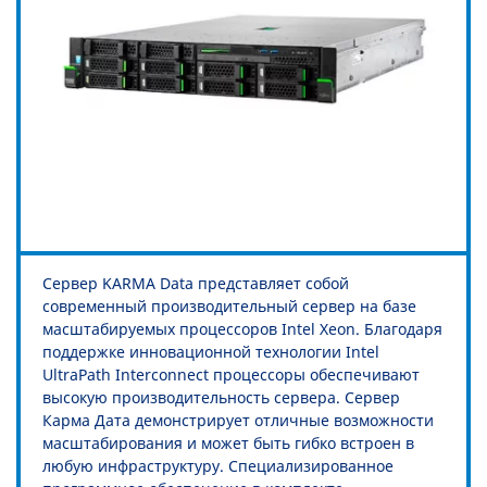
Сервер KARMA Data представляет собой
современный производительный сервер на базе
масштабируемых процессоров Intel Xeon. Благодаря
поддержке инновационной технологии Intel
UltraPath Interconnect процессоры обеспечивают
высокую производительность сервера. Сервер
Карма Дата демонстрирует отличные возможности
масштабирования и может быть гибко встроен в
любую инфраструктуру. Специализированное