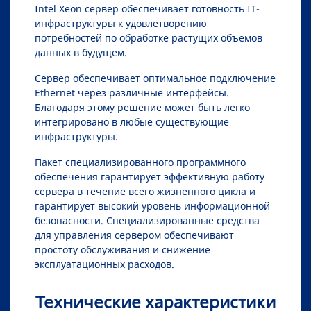
Intel Xeon сервер обеспечивает готовность IT-
инфраструктуры к удовлетворению
потребностей по обработке растущих объемов
данных в будущем.
Сервер обеспечивает оптимальное подключение
Ethernet через различные интерфейсы.
Благодаря этому решение может быть легко
интегрировано в любые существующие
инфраструктуры.
Пакет специализированного программного
обеспечения гарантирует эффективную работу
сервера в течение всего жизненного цикла и
гарантирует высокий уровень информационной
безопасности. Специализированные средства
для управления сервером обеспечивают
простоту обслуживания и снижение
эксплуатационных расходов.
Технические характеристики