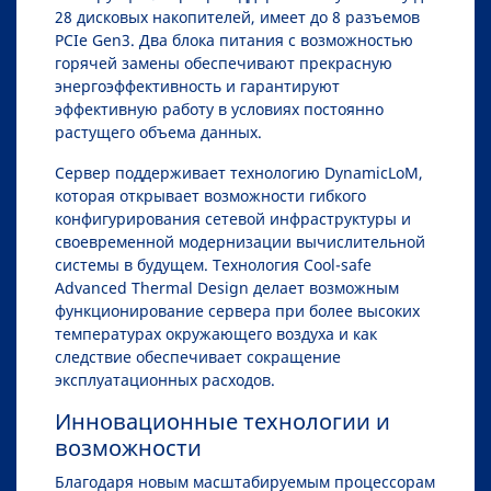
28 дисковых накопителей, имеет до 8 разъемов
PCIe Gen3. Два блока питания с возможностью
горячей замены обеспечивают прекрасную
энергоэффективность и гарантируют
эффективную работу в условиях постоянно
растущего объема данных.
Сервер поддерживает технологию DynamicLoM,
которая открывает возможности гибкого
конфигурирования сетевой инфраструктуры и
своевременной модернизации вычислительной
системы в будущем. Технология Cool-safe
Advanced Thermal Design делает возможным
функционирование сервера при более высоких
температурах окружающего воздуха и как
следствие обеспечивает сокращение
эксплуатационных расходов.
Инновационные технологии и
возможности
Благодаря новым масштабируемым процессорам