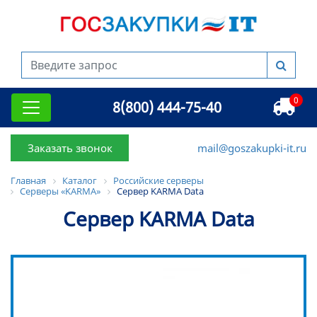
0
8(800) 444-75-40
Заказать звонок
mail@goszakupki-it.ru
Главная
Каталог
Российские серверы
Серверы «KARMA»
Сервер KARMA Data
Сервер KARMA Data