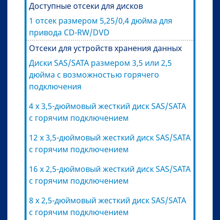
Доступные отсеки для дисков
1 отсек размером 5,25/0,4 дюйма для
привода CD-RW/DVD
Отсеки для устройств хранения данных
Диски SAS/SATA размером 3,5 или 2,5
дюйма с возможностью горячего
подключения
4 x 3,5-дюймовый жесткий диск SAS/SATA
с горячим подключением
12 x 3,5-дюймовый жесткий диск SAS/SATA
с горячим подключением
16 x 2,5-дюймовый жесткий диск SAS/SATA
с горячим подключением
8 x 2,5-дюймовый жесткий диск SAS/SATA
с горячим подключением