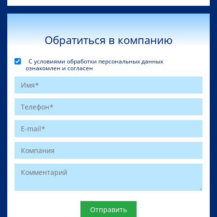
Обратиться в компанию
С условиями обработки персональных данных
ознакомлен и согласен
Website