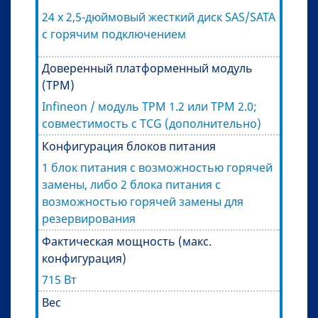
24 x 2,5-дюймовый жесткий диск SAS/SATA
с горячим подключением
Доверенный платформенный модуль
(TPM)
Infineon / модуль TPM 1.2 или TPM 2.0;
совместимость с TCG (дополнительно)
Конфигурация блоков питания
1 блок питания с возможностью горячей
замены, либо 2 блока питания с
возможностью горячей замены для
резервирования
Фактическая мощность (макс.
конфигурация)
715 Вт
Вес