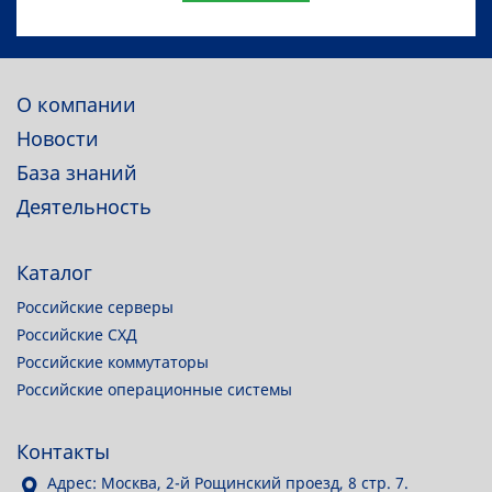
О компании
Новости
База знаний
Деятельность
Каталог
Российские серверы
Российские СХД
Российские коммутаторы
Российские операционные системы
Контакты
Адрес: Москва, 2-й Рощинский проезд, 8 стр. 7.