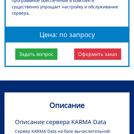
программное обеспечение в комплекте
существенно упрощает настройку и обслуживание
сервера.
Цена: по запросу
Задать вопрос
Оформить заказ
Описание
Описание сервера KARMA Data
Сервер KARMA Data на базе вычислительной