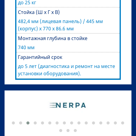
до 25 кг
Стойка (Ш x Г x В)
482,4 мм (лицевая панель) / 445 мм
(корпус) x 770 x 86.6 мм
Монтажная глубина в стойке
740 мм
Гарантийный срок
до 5 лет (диагностика и ремонт на месте
установки оборудования).