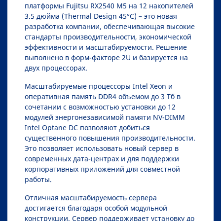
платформы Fujitsu RX2540 M5 на 12 накопителей
3.5 дюйма (Thermal Design 45°C) – это новая
разработка компании, обеспечивающая высокие
стандарты производительности, экономической
эффективности и масштабируемости. Решение
выполнено в форм-факторе 2U и базируется на
двух процессорах.
Масштабируемые процессоры Intel Xeon и
оперативная память DDR4 объемом до 3 Тб в
сочетании с возможностью установки до 12
модулей энергонезависимой памяти NV-DIMM
Intel Optane DC позволяют добиться
существенного повышения производительности.
Это позволяет использовать новый сервер в
современных дата-центрах и для поддержки
корпоративных приложений для совместной
работы.
Отличная масштабируемость сервера
достигается благодаря особой модульной
конструкции. Сервер поддерживает установку до