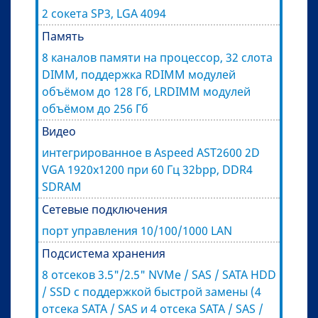
2 сокета SP3, LGA 4094
Память
8 каналов памяти на процессор, 32 слота
DIMM, поддержка RDIMM модулей
объёмом до 128 Гб, LRDIMM модулей
объёмом до 256 Гб
Видео
интегрированное в Aspeed AST2600 2D
VGA 1920x1200 при 60 Гц 32bpp, DDR4
SDRAM
Сетевые подключения
порт управления 10/100/1000 LAN
Подсистема хранения
8 отсеков 3.5"/2.5" NVMe / SAS / SATA HDD
/ SSD с поддержкой быстрой замены (4
отсека SATA / SAS и 4 отсека SATA / SAS /