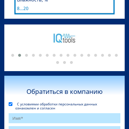
8…20
Обратиться в компанию
С условиями обработки персональных данных
ознакомлен и согласен