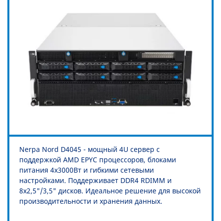
Nerpa Nord D4045 - мощный 4U сервер с
поддержкой AMD EPYC процессоров, блоками
питания 4x3000Вт и гибкими сетевыми
настройками. Поддерживает DDR4 RDIMM и
8x2,5"/3,5" дисков. Идеальное решение для высокой
производительности и хранения данных.