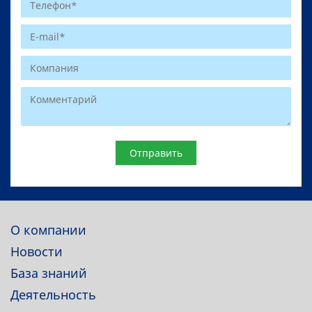
Website
О компании
Новости
База знаний
Деятельность