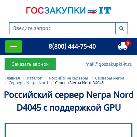
0
8(800) 444-75-40
Заказать звонок
mail@goszakupki-it.ru
Главная
Каталог
Российские серверы
Серверы Nerpa
Серверы Nerpa Nord
Сервер Nerpa Nord D4045
Российский сервер Nerpa Nord
D4045 с поддержкой GPU