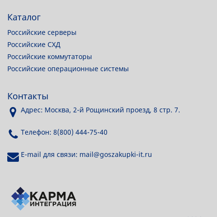
Каталог
Российские серверы
Российские СХД
Российские коммутаторы
Российские операционные системы
Контакты
Адрес: Москва, 2-й Рощинский проезд, 8 стр. 7.
Телефон: 8(800) 444-75-40
E-mail для связи: mail@goszakupki-it.ru