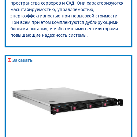
пространства серверов и СХД. Они характеризуются
масштабируемостью, управляемостью,
энергоэффективностью при невысокой стоимости.
При всем при этом комплектуются дублирующими
блоками питания, и избыточными вентиляторами
повышающие надежность системы.
Заказать