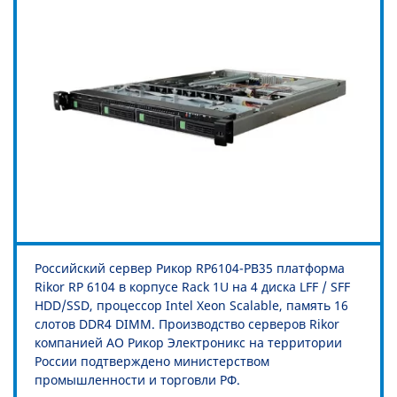
Российский сервер Рикор RP6104-PB35 платформа
Rikor RP 6104 в корпусе Rack 1U на 4 диска LFF / SFF
HDD/SSD, процессор Intel Xeon Scalable, память 16
слотов DDR4 DIMM. Производство серверов Rikor
компанией АО Рикор Электроникс на территории
России подтверждено министерством
промышленности и торговли РФ.