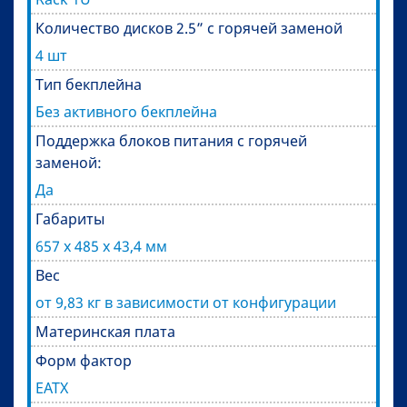
Количество дисков 2.5” с горячей заменой
4 шт
Тип бекплейна
Без активного бекплейна
Поддержка блоков питания с горячей
заменой:
Да
Габариты
657 x 485 x 43,4 мм
Вес
от 9,83 кг в зависимости от конфигурации
Материнская плата
Форм фактор
EATX