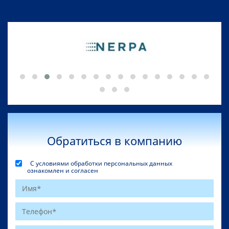
Обратиться в компанию
С условиями обработки персональных данных
ознакомлен и согласен