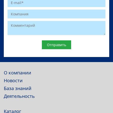
Website
О компании
Новости
База знаний
Деятельность
Каталог