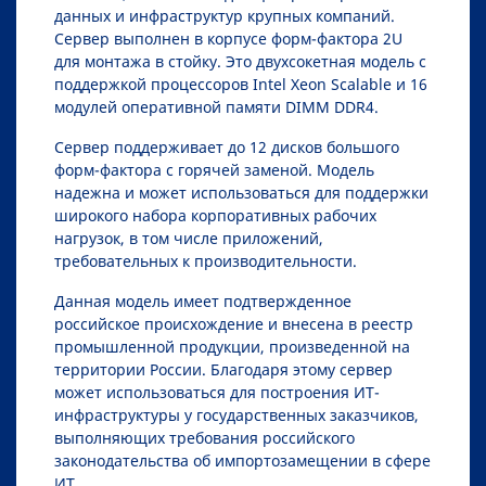
данных и инфраструктур крупных компаний.
Сервер выполнен в корпусе форм-фактора 2U
для монтажа в стойку. Это двухсокетная модель с
поддержкой процессоров Intel Xeon Scalable и 16
модулей оперативной памяти DIMM DDR4.
Сервер поддерживает до 12 дисков большого
форм-фактора с горячей заменой. Модель
надежна и может использоваться для поддержки
широкого набора корпоративных рабочих
нагрузок, в том числе приложений,
требовательных к производительности.
Данная модель имеет подтвержденное
российское происхождение и внесена в реестр
промышленной продукции, произведенной на
территории России. Благодаря этому сервер
может использоваться для построения ИТ-
инфраструктуры у государственных заказчиков,
выполняющих требования российского
законодательства об импортозамещении в сфере
ИТ.