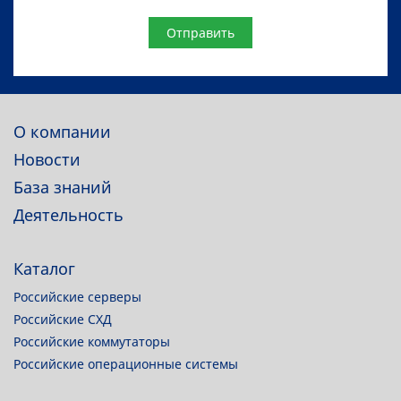
Website
О компании
Новости
База знаний
Деятельность
Каталог
Российские серверы
Российские СХД
Российские коммутаторы
Российские операционные системы