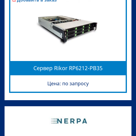
Сервер Rikor RP6212-PB35
Цена: по запросу