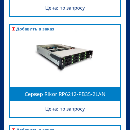
Цена: по запросу
Добавить в заказ
Сервер Rikor RP6212-PB35-2LAN
Цена: по запросу
Добавить в заказ