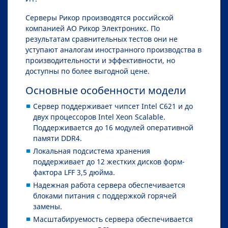
Серверы Рикор производятся российской
компанией АО Рикор Электроникс. По
результатам сравнительных тестов они не
уступают аналогам иностранного производства в
производительности и эффективности, но
доступны по более выгодной цене.
Основные особенности модели
Сервер поддерживает чипсет Intel C621 и до
двух процессоров Intel Xeon Scalable.
Поддерживается до 16 модулей оперативной
памяти DDR4.
Локальная подсистема хранения
поддерживает до 12 жестких дисков форм-
фактора LFF 3,5 дюйма.
Надежная работа сервера обеспечивается
блоками питания с поддержкой горячей
замены.
Масштабируемость сервера обеспечивается