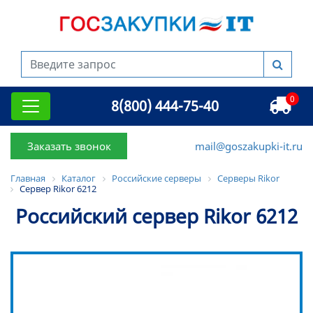
0
8(800) 444-75-40
Заказать звонок
mail@goszakupki-it.ru
Главная
Каталог
Российские серверы
Серверы Rikor
Сервер Rikor 6212
Российский сервер Rikor 6212