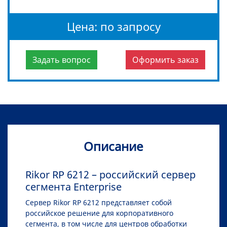
Цена: по запросу
Задать вопрос
Оформить заказ
Описание
Rikor RP 6212 – российский сервер
сегмента Enterprise
Сервер Rikor RP 6212 представляет собой
российское решение для корпоративного
сегмента, в том числе для центров обработки