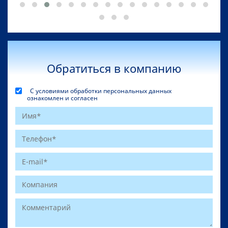
Обратиться в компанию
С условиями обработки персональных данных
ознакомлен и согласен