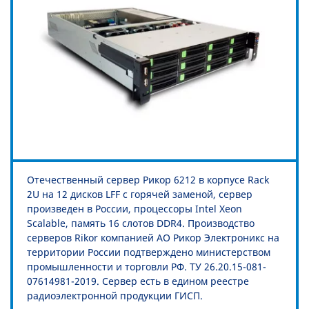
Отечественный сервер Рикор 6212 в корпусе Rack
2U на 12 дисков LFF с горячей заменой, сервер
произведен в России, процессоры Intel Xeon
Scalable, память 16 слотов DDR4. Производство
серверов Rikor компанией АО Рикор Электроникс на
территории России подтверждено министерством
промышленности и торговли РФ. ТУ 26.20.15-081-
07614981-2019. Сервер есть в едином реестре
радиоэлектронной продукции ГИСП.