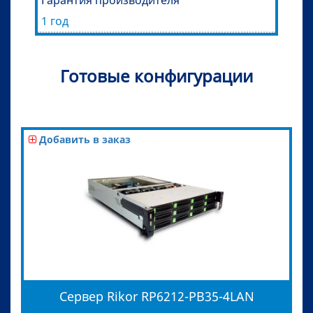
1 год
Готовые конфигурации
Добавить в заказ
Сервер Rikor RP6212-PB35-4LAN