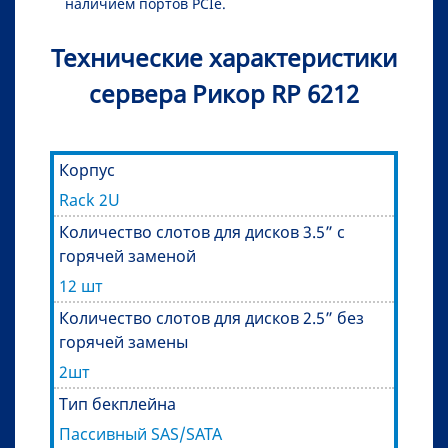
наличием портов PCIe.
Технические характеристики
сервера Рикор RP 6212
Корпус
Rack 2U
Количество слотов для дисков 3.5” с
горячей заменой
12 шт
Количество слотов для дисков 2.5” без
горячей замены
2шт
Тип бекплейна
Пассивный SAS/SATA