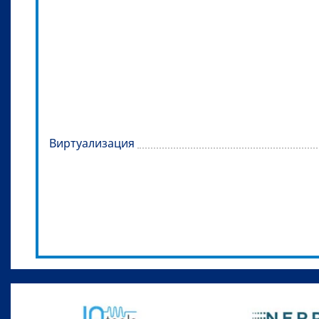
Виртуализация