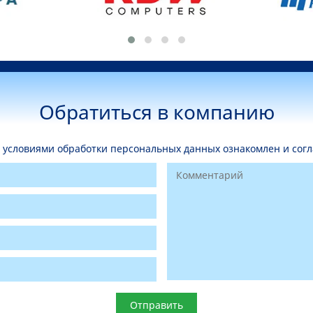
Обратиться в компанию
условиями обработки персональных данных ознакомлен и согл