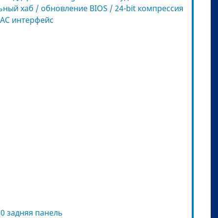
ный хаб / обновление BIOS / 24-bit компрессия
MAC интерфейс
.0 задняя панель