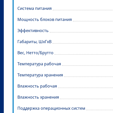
Система питания
Мощность блоков питания
Эффективность
Габариты, ШхГхВ
Вес, Нетто/Брутто
Температура рабочая
Температура хранения
Влажность рабочая
Влажность хранения
Поддержка операционных систем