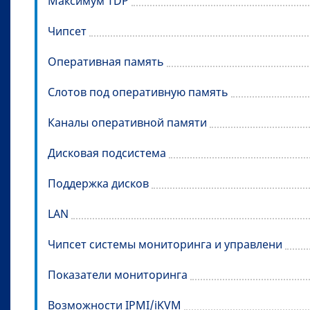
Максимум TDP
Чипсет
Оперативная память
Слотов под оперативную память
Каналы оперативной памяти
Дисковая подсистема
Поддержка дисков
LAN
Чипсет системы мониторинга и управлени
Показатели мониторинга
Возможности IPMI/iKVM