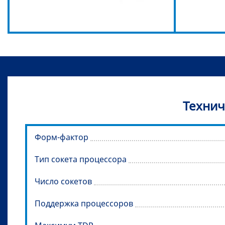
Технич
Форм-фактор
Тип сокета процессора
Число сокетов
Поддержка процессоров