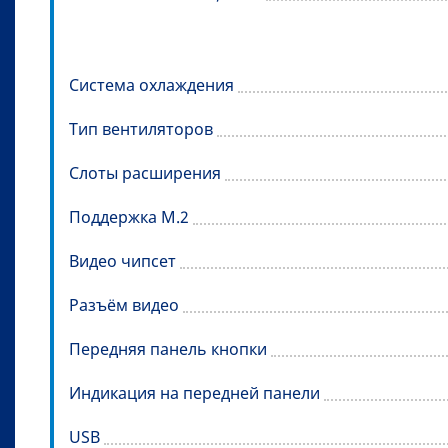
Система охлаждения
Тип вентиляторов
Слоты расширения
Поддержка М.2
Видео чипсет
Разъём видео
Передняя панель кнопки
Индикация на передней панели
USB