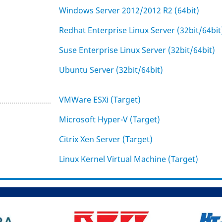
Windows Server 2012/2012 R2 (64bit)
Redhat Enterprise Linux Server (32bit/64bit
Suse Enterprise Linux Server (32bit/64bit)
Ubuntu Server (32bit/64bit)
VMWare ESXi (Target)
Microsoft Hyper-V (Target)
Citrix Xen Server (Target)
Linux Kernel Virtual Machine (Target)