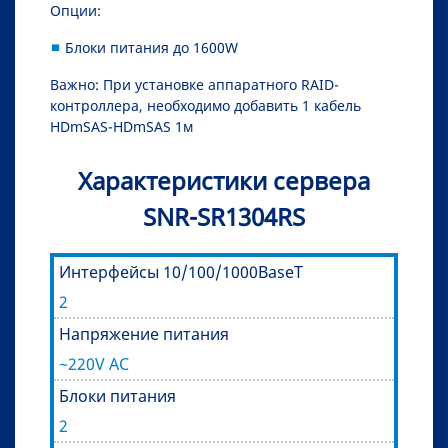
Опции:
Блоки питания до 1600W
Важно: При установке аппаратного RAID-
контроллера, необходимо добавить 1 кабель
HDmSAS-HDmSAS 1м
Характеристики сервера
SNR-SR1304RS
Интерфейсы 10/100/1000BaseT
2
Напряжение питания
~220V AC
Блоки питания
2