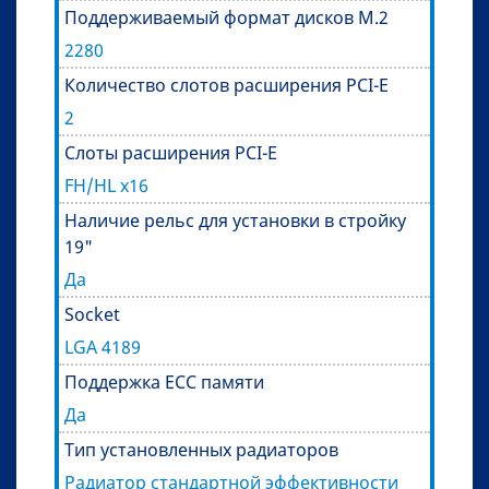
Поддерживаемый формат дисков M.2
2280
Количество слотов расширения PCI-E
2
Слоты расширения PCI-E
FH/HL x16
Наличие рельс для установки в стройку
19"
Да
Socket
LGA 4189
Поддержка ECC памяти
Да
Тип установленных радиаторов
Радиатор стандартной эффективности