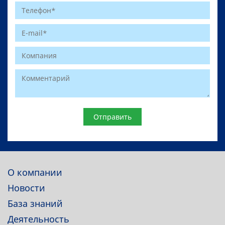
Website
О компании
Новости
База знаний
Деятельность