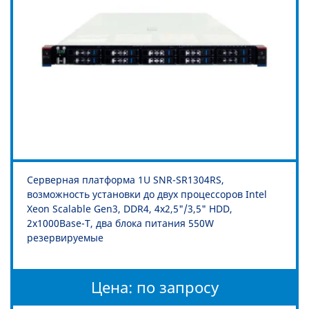
Серверная платформа 1U SNR-SR1304RS,
возможность установки до двух процессоров Intel
Xeon Scalable Gen3, DDR4, 4x2,5"/3,5" HDD,
2x1000Base-T, два блока питания 550W
резервируемые
Цена: по запросу