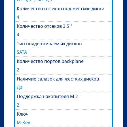
Количество отсеков под жесткие диски
4
Количество отсеков 3,5''
4
Тип поддерживаемых дисков
SATA
Количество портов backplane
2
Наличие салазок для жестких дисков
Да
Поддержка накопителя M.2
2
Ключ
M-Key