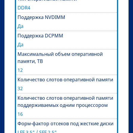
DDR4
Поддержка NVDIMM
Да
Поддержка DCPMM
Да
Максимальный объем оперативной
памяти, TB
12
Количество слотов оперативной памяти
32
Количество слотов оперативной памяти
поддерживаемых одним процессором
16
Форм-фактор отсеков под жесткие диски
LFF 3,5" / SFF 2,5"