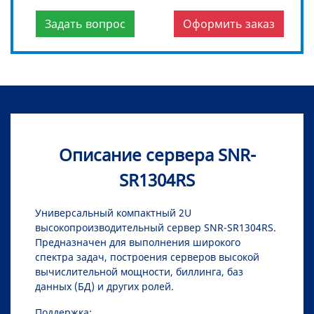
Задать вопрос
Оформить заказ
Описание сервера SNR-
SR1304RS
Универсальный компактный 2U
высокопроизводительный сервер SNR-SR1304RS.
Предназначен для выполнения широкого
спектра задач, построения серверов высокой
вычислительной мощности, биллинга, баз
данных (БД) и других ролей.
Поддержка: