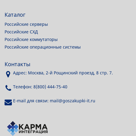
Каталог
Российские серверы
Российские СХД
Российские коммутаторы
Российские операционные системы
Контакты
Адрес: Москва, 2-й Рощинский проезд, 8 стр. 7.
Телефон: 8(800) 444-75-40
E-mail для связи: mail@goszakupki-it.ru