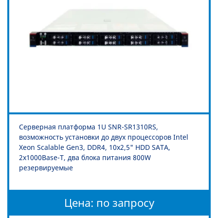
Серверная платформа 1U SNR-SR1310RS,
возможность установки до двух процессоров Intel
Xeon Scalable Gen3, DDR4, 10x2,5" HDD SATA,
2x1000Base-T, два блока питания 800W
резервируемые
Цена: по запросу