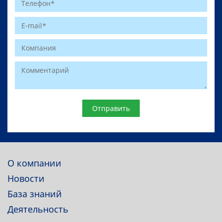
Website
О компании
Новости
База знаний
Деятельность