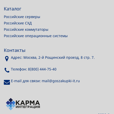
Каталог
Российские серверы
Российские СХД
Российские коммутаторы
Российские операционные системы
Контакты
Адрес: Москва, 2-й Рощинский проезд, 8 стр. 7.
Телефон: 8(800) 444-75-40
E-mail для связи: mail@goszakupki-it.ru