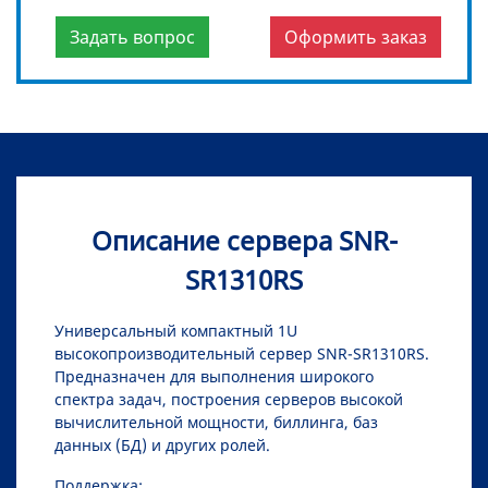
Задать вопрос
Оформить заказ
Описание сервера SNR-
SR1310RS
Универсальный компактный 1U
высокопроизводительный сервер SNR-SR1310RS.
Предназначен для выполнения широкого
спектра задач, построения серверов высокой
вычислительной мощности, биллинга, баз
данных (БД) и других ролей.
Поддержка: