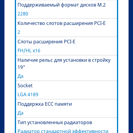
Поддерживаемый формат дисков M.2
2280
Количество слотов расширения PCI-E
2
Слоты расширения PCI-E
FH/HL x16
Наличие рельс для установки в стройку
19"
Да
Socket
LGA 4189
Поддержка ECC памяти
Да
Тип установленных радиаторов
Радиатор стандартной эффективности