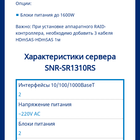
Опции:
Блоки питания до 1600W
Важно: При установке аппаратного RAID-
контроллера, необходимо добавить 3 кабеля
HDmSAS-HDmSAS 1м
Характеристики сервера
SNR-SR1310RS
Интерфейсы 10/100/1000BaseT
2
Напряжение питания
~220V AC
Блоки питания
2