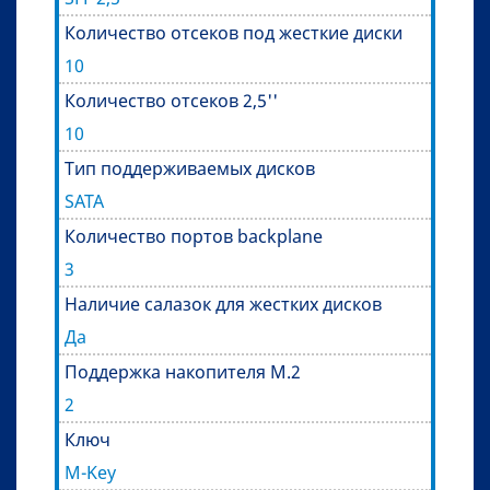
Количество отсеков под жесткие диски
10
Количество отсеков 2,5''
10
Тип поддерживаемых дисков
SATA
Количество портов backplane
3
Наличие салазок для жестких дисков
Да
Поддержка накопителя M.2
2
Ключ
M-Key