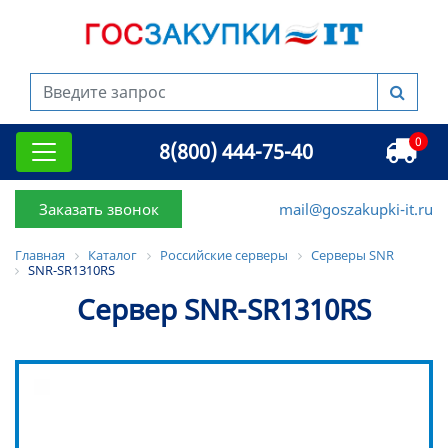
0
8(800) 444-75-40
Заказать звонок
mail@goszakupki-it.ru
Главная
Каталог
Российские серверы
Серверы SNR
SNR-SR1310RS
Сервер SNR-SR1310RS