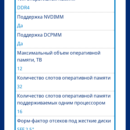
DDR4
Поддержка NVDIMM
Да
Поддержка DCPMM
Да
Максимальный объем оперативной
памяти, TB
12
Количество слотов оперативной памяти
32
Количество слотов оперативной памяти
поддерживаемых одним процессором
16
Форм-фактор отсеков под жесткие диски
SFF 2,5"