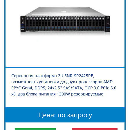
Серверная платформа 2U SNR-SR2425RE,
возможность установки до двух процессоров AMD
EPYC Gen4, DDR5, 24x2,5" SAS/SATA, OCP 3.0 PCIe 5.0
x8, два блока питания 1300W резервируемые
Цена: по запросу