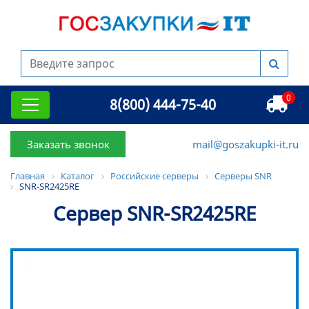
0
8(800) 444-75-40
Заказать звонок
mail@goszakupki-it.ru
Главная
Каталог
Российские серверы
Серверы SNR
SNR-SR2425RE
Сервер SNR-SR2425RE