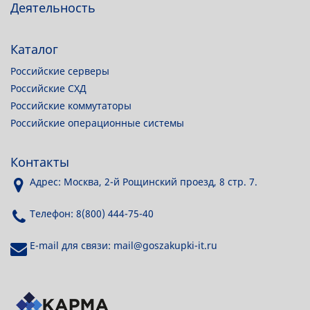
Деятельность
Каталог
Российские серверы
Российские СХД
Российские коммутаторы
Российские операционные системы
Контакты
Адрес: Москва, 2-й Рощинский проезд, 8 стр. 7.
Телефон: 8(800) 444-75-40
E-mail для связи: mail@goszakupki-it.ru