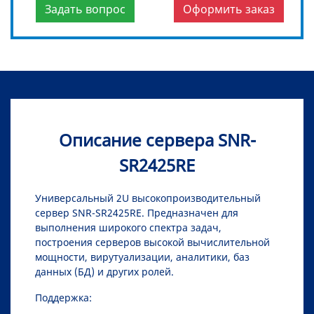
Задать вопрос
Оформить заказ
Описание сервера SNR-
SR2425RE
Универсальный 2U высокопроизводительный
сервер SNR-SR2425RE. Предназначен для
выполнения широкого спектра задач,
построения серверов высокой вычислительной
мощности, вирутуализации, аналитики, баз
данных (БД) и других ролей.
Поддержка: