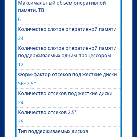
Максимальный объем оперативной
памяти, TB
6
Количество слотов оперативной памяти
24
Количество слотов оперативной памяти
поддерживаемых одним процессором
12
Форм-фактор отсеков под жесткие диски
SFF 2,5"
Количество отсеков под жесткие диски
24
Количество отсеков 2,5''
25
Тип поддерживаемых дисков