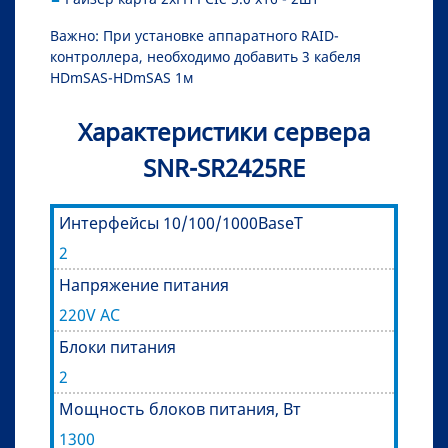
Важно: При установке аппаратного RAID-
контроллера, необходимо добавить 3 кабеля
HDmSAS-HDmSAS 1м
Характеристики сервера
SNR-SR2425RE
Интерфейсы 10/100/1000BaseT
2
Напряжение питания
220V AC
Блоки питания
2
Мощность блоков питания, Вт
1300