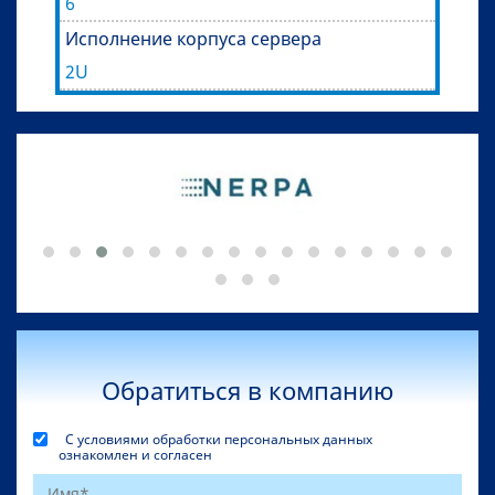
6
Исполнение корпуса сервера
2U
Обратиться в компанию
С условиями обработки персональных данных
ознакомлен и согласен