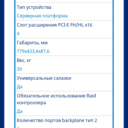
Тип устройства
Серверная платформа
Слот расширения PCI-E FH/HL x16
4
Габариты, мм
779х433,4х87,6
Вес, кг
30
Универсальные салазки
Да
Обязательное использование Raid
контроллера
Да
Количество портов backplane тип 2