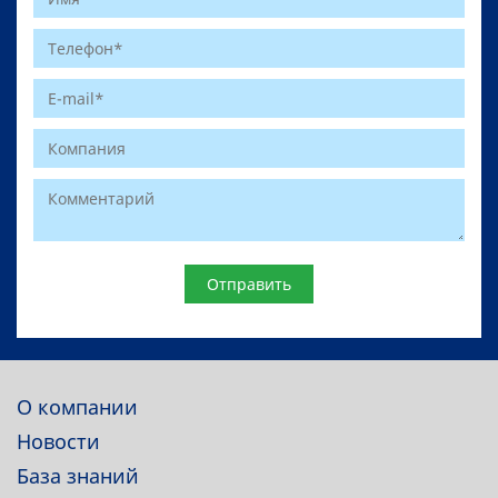
Website
О компании
Новости
База знаний