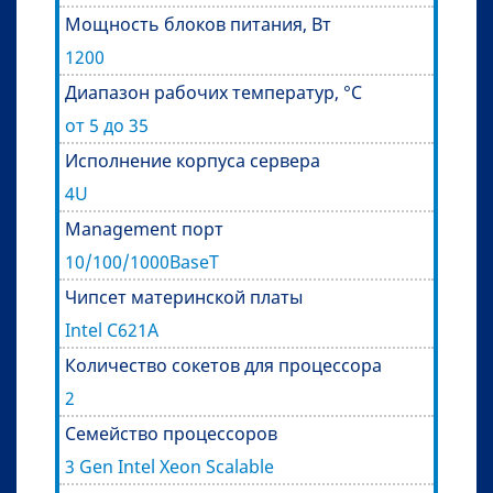
Мощность блоков питания, Вт
1200
Диапазон рабочих температур, °C
от 5 до 35
Исполнение корпуса сервера
4U
Management порт
10/100/1000BaseT
Чипсет материнской платы
Intel C621A
Количество сокетов для процессора
2
Семейство процессоров
3 Gen Intel Xeon Scalable