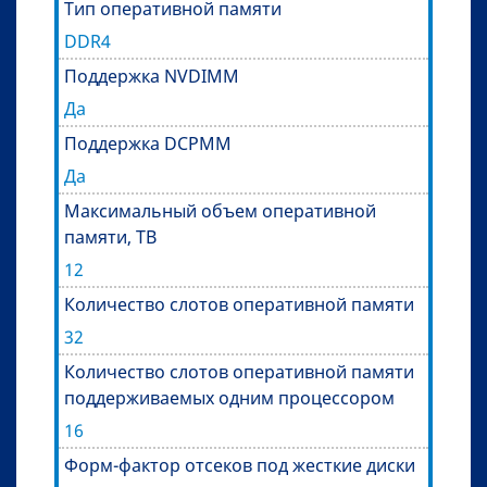
Тип оперативной памяти
DDR4
Поддержка NVDIMM
Да
Поддержка DCPMM
Да
Максимальный объем оперативной
памяти, TB
12
Количество слотов оперативной памяти
32
Количество слотов оперативной памяти
поддерживаемых одним процессором
16
Форм-фактор отсеков под жесткие диски