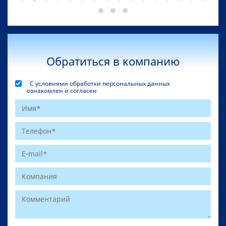
Обратиться в компанию
С условиями обработки персональных данных
ознакомлен и согласен