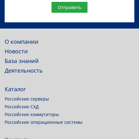
Website
О компании
Новости
База знаний
Деятельность
Каталог
Российские серверы
Российские СХД
Российские коммутаторы
Российские операционные системы