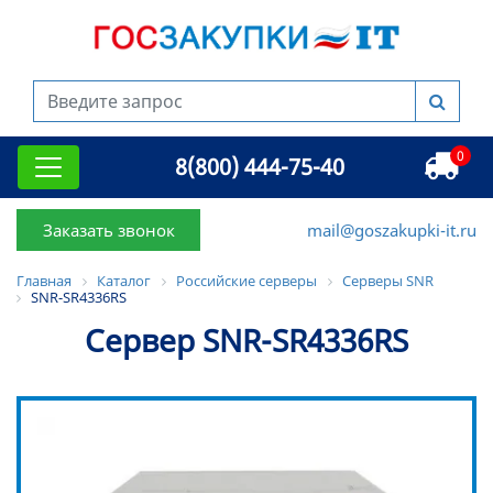
0
8(800) 444-75-40
Заказать звонок
mail@goszakupki-it.ru
Главная
Каталог
Российские серверы
Серверы SNR
SNR-SR4336RS
Сервер SNR-SR4336RS