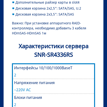
Дополнительные райзер карты в slot4
Дисковая корзина 2х2,5”: SATA/SAS, U.2
Дисковая корзина 2х3,5”: SATA/SAS
Важно: При установке аппаратного RAID-
контроллера, необходимо добавить 3 кабеля
HDmSAS-HDmSAS 1м
Характеристики сервера
SNR-SR4336RS
Интерфейсы 10/100/1000BaseT
2
Напряжение питания
~220V AC
Блоки питания
2