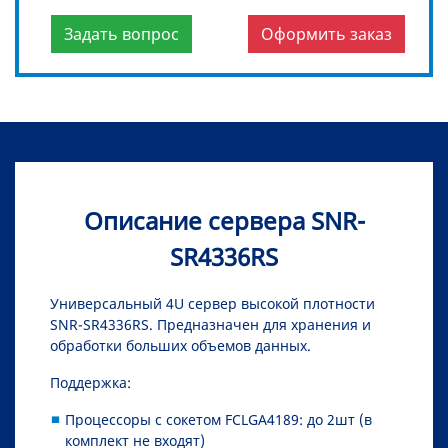
Задать вопрос
Оформить заказ
Описание сервера SNR-
SR4336RS
Универсальный 4U сервер высокой плотности
SNR-SR4336RS. Предназначен для хранения и
обработки больших объемов данных.
Поддержка:
Процессоры с сокетом FСLGA4189: до 2шт (в
комплект не входят)