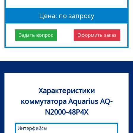
Цена: по запросу
Задать вопрос
Оформить заказ
Характеристики
коммутатора Aquarius AQ-
N2000-48P4X
Интерфейсы