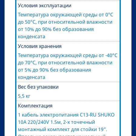
Условия эксплуатации
Температура окружающей среды от 0°C
до 50°C, при относительной влажности
от 10% до 90% без образования
конденсата
Условия хранения
Температура окружающей среды от -40°C
до 70°C, при относительной влажности
от 5% до 90% без образования
конденсата
Вес без упаковки
5,5 кг
Комплектация
1 кабель электропитания C13-RU SHUKO
10A 220/240V 1.5м, 2-х точечный
монтажный комплект для стойки 19”.