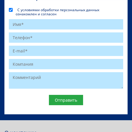
С условиями обработки персональных данных
ознакомлен и согласен
Website