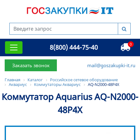
0
8(800) 444-75-40
Заказать звонок
mail@goszakupki-it.ru
Главная
Каталог
Российское сетевое оборудование
Аквариус
Коммутаторы Аквариус
AQ-N2000-48P4X
Коммутатор Aquarius AQ-N2000-
48P4X