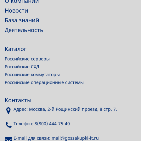
О компании
Новости
База знаний
Деятельность
Каталог
Российские серверы
Российские СХД
Российские коммутаторы
Российские операционные системы
Контакты
Адрес: Москва, 2-й Рощинский проезд, 8 стр. 7.
Телефон: 8(800) 444-75-40
E-mail для связи: mail@goszakupki-it.ru