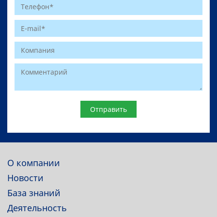
Website
О компании
Новости
База знаний
Деятельность