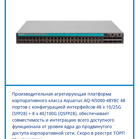
Производительная агрегирующая платформа
корпоративного класса Aquarius AQ-N5000-48Y8C 48
портов с конфигурацией интерфейсов 48 х 10/25G
(SFP28) + 8 x 40/100G (QSFP28), обеспечивает
совместимость и интеграцию всего доступного
функционала от уровня ядра до продвинутого
доступа корпоративной сети. Скоро в реестре ТОРП