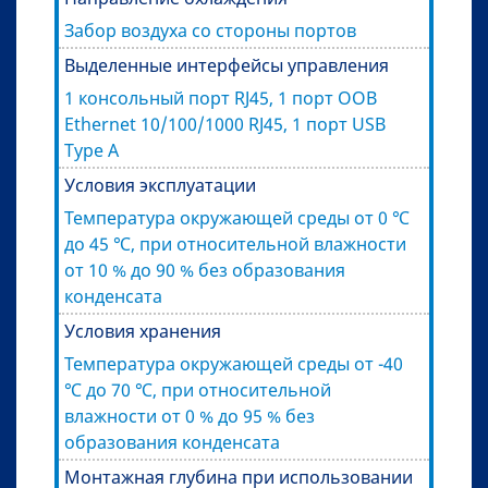
Забор воздуха со стороны портов
Выделенные интерфейсы управления
1 консольный порт RJ45, 1 порт OOB
Ethernet 10/100/1000 RJ45, 1 порт USB
Type A
Условия эксплуатации
Температура окружающей среды от 0 ℃
до 45 ℃, при относительной влажности
от 10 % до 90 % без образования
конденсата
Условия хранения
Температура окружающей среды от -40
℃ до 70 ℃, при относительной
влажности от 0 % до 95 % без
образования конденсата
Монтажная глубина при использовании