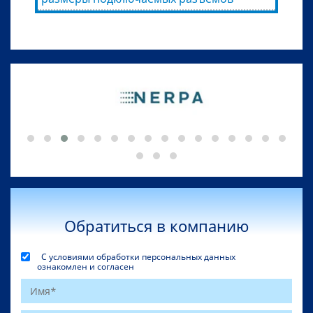
Обратиться в компанию
С условиями обработки персональных данных
ознакомлен и согласен