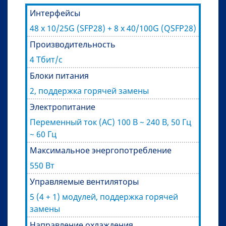
Интерфейсы
48 х 10/25G (SFP28) + 8 х 40/100G (QSFP28)
Производительность
4 Тбит/с
Блоки питания
2, поддержка горячей замены
Электропитание
Переменный ток (AC) 100 В ~ 240 В, 50 Гц
~ 60 Гц
Максимальное энергопотребление
550 Вт
Управляемые вентиляторы
5 (4 + 1) модулей, поддержка горячей
замены
Направление охлаждения