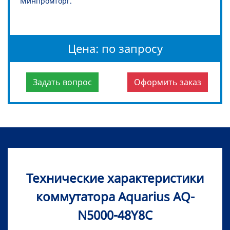
Минпромторг.
Цена: по запросу
Задать вопрос
Оформить заказ
Технические характеристики
коммутатора Aquarius AQ-
N5000-48Y8C