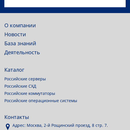
О компании
Новости
База знаний
Деятельность
Каталог
Российские серверы
Российские СХД
Российские коммутаторы
Российские операционные системы
Контакты
Адрес: Москва, 2-й Рощинский проезд, 8 стр. 7.