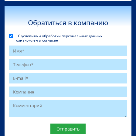
Обратиться в компанию
С условиями обработки персональных данных
ознакомлен и согласен
Website