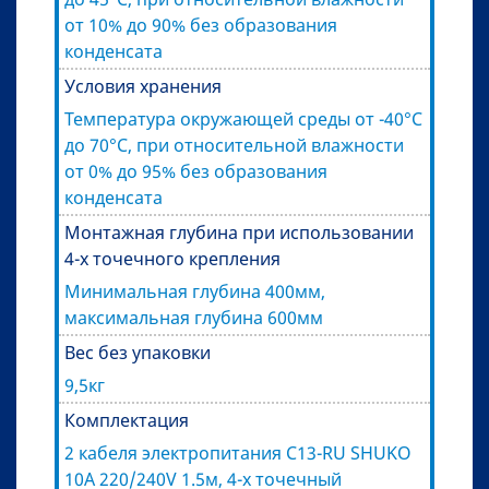
от 10% до 90% без образования
конденсата
Условия хранения
Температура окружающей среды от -40°C
до 70°C, при относительной влажности
от 0% до 95% без образования
конденсата
Монтажная глубина при использовании
4-х точечного крепления
Минимальная глубина 400мм,
максимальная глубина 600мм
Вес без упаковки
9,5кг
Комплектация
2 кабеля электропитания C13-RU SHUKO
10A 220/240V 1.5м, 4-х точечный