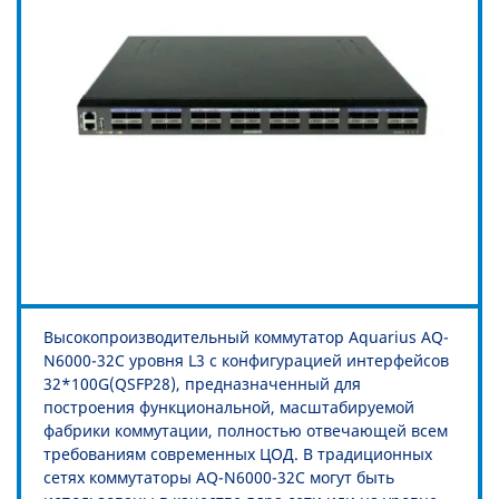
Высокопроизводительный коммутатор Aquarius AQ-
N6000-32C уровня L3 с конфигурацией интерфейсов
32*100G(QSFP28), предназначенный для
построения функциональной, масштабируемой
фабрики коммутации, полностью отвечающей всем
требованиям современных ЦОД. В традиционных
сетях коммутаторы AQ-N6000-32C могут быть