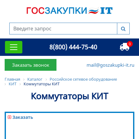
0
8(800) 444-75-40
Заказать звонок
mail@goszakupki-it.ru
Главная
Каталог
Российское сетевое оборудование
КИТ
Коммутаторы КИТ
Коммутаторы КИТ
Заказать