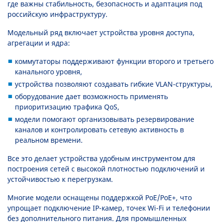
где важны стабильность, безопасность и адаптация под
российскую инфраструктуру.
Модельный ряд включает устройства уровня доступа,
агрегации и ядра:
коммутаторы поддерживают функции второго и третьего
канального уровня,
устройства позволяют создавать гибкие VLAN-структуры,
оборудование дает возможность применять
приоритизацию трафика QoS,
модели помогают организовывать резервирование
каналов и контролировать сетевую активность в
реальном времени.
Все это делает устройства удобным инструментом для
построения сетей с высокой плотностью подключений и
устойчивостью к перегрузкам.
Многие модели оснащены поддержкой PoE/PoE+, что
упрощает подключение IP-камер, точек Wi-Fi и телефонии
без дополнительного питания. Для промышленных