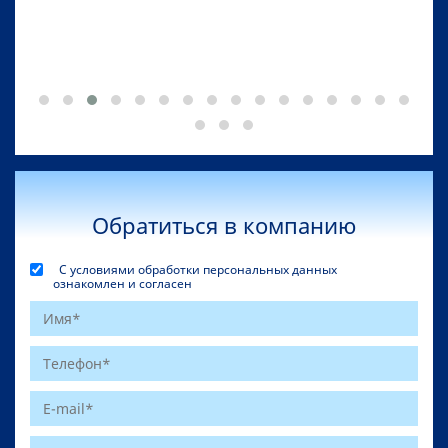
Обратиться в компанию
С условиями обработки персональных данных
ознакомлен и согласен