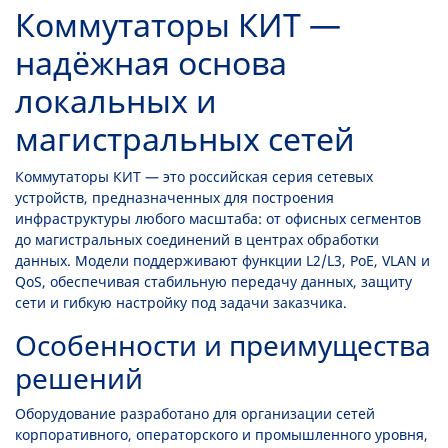
Коммутаторы КИТ —
надёжная основа
локальных и
магистральных сетей
Коммутаторы КИТ — это российская серия сетевых
устройств, предназначенных для построения
инфраструктуры любого масштаба: от офисных сегментов
до магистральных соединений в центрах обработки
данных. Модели поддерживают функции L2/L3, PoE, VLAN и
QoS, обеспечивая стабильную передачу данных, защиту
сети и гибкую настройку под задачи заказчика.
Особенности и преимущества
решений
Оборудование разработано для организации сетей
корпоративного, операторского и промышленного уровня,