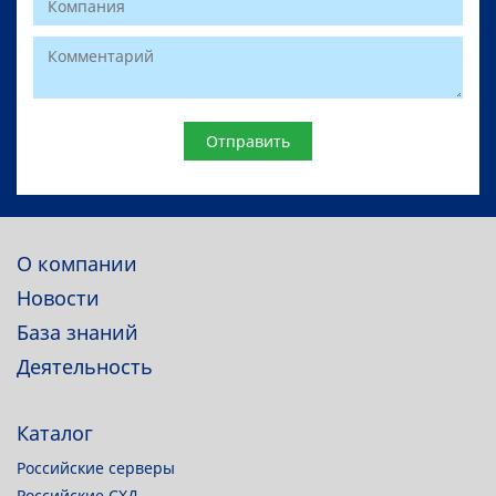
Website
О компании
Новости
База знаний
Деятельность
Каталог
Российские серверы
Российские СХД