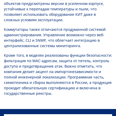
объектов предусмотрены версии в усиленном корпусе,
устойчивые к перепадам температуры и пыли, что
позволяет использовать оборудование КИТ даже в
сложных условиях эксплуатации.
Коммутаторы также отличаются продуманной системой
администрирования. Управление возможно через веб-
интерфейс, CLI и SNMP, что облегчает интеграцию в
централизованные системы мониторинга.
Кроме того, в моделях реализованы функции безопасности:
фильтрация по MAC-адресам, защита от петель, контроль
доступа и предотвращение атак. Важно отметить, что
компания делает акцент на импортонезависимости и
полной инженерной локализации. Программная часть,
схемотехника и сборка выполняются в России, а продукция
проходит обязательную сертификацию и включена в
государственные реестры.