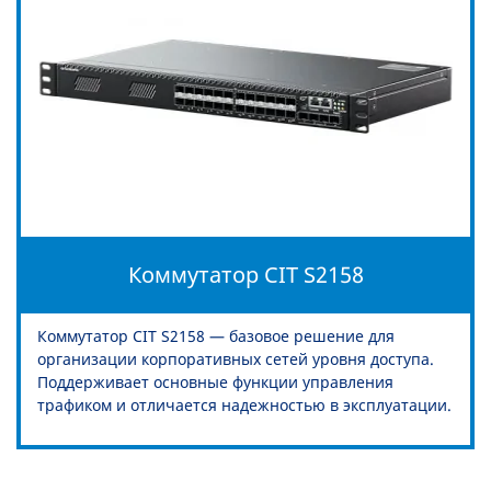
Коммутатор CIT S2158
Коммутатор CIT S2158 — базовое решение для
организации корпоративных сетей уровня доступа.
Поддерживает основные функции управления
трафиком и отличается надежностью в эксплуатации.