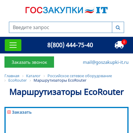
0
8(800) 444-75-40
Заказать звонок
mail@goszakupki-it.ru
Главная
Каталог
Российское сетевое оборудование
EcoRouter
Маршрутизаторы EcoRouter
Маршрутизаторы EcoRouter
Заказать