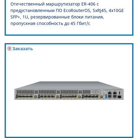
Отечественный маршрутизатор ER-406 с
предустановленным ПО EcoRouterOS, 5xRJ45, 4x10GE
SFP+, 1U, резервированные блоки питания,
пропускная способность до 45 Гбит/c
Заказать