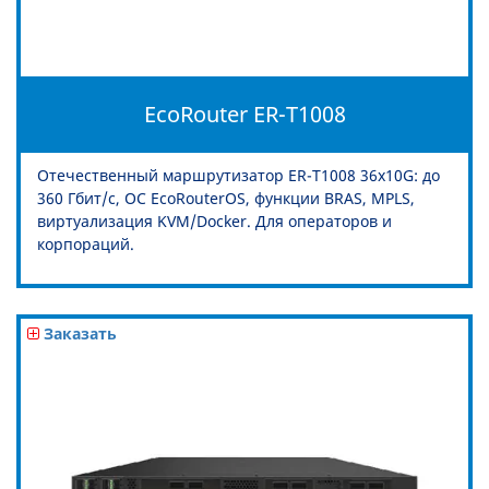
EcoRouter ER-T1008
Отечественный маршрутизатор ER-T1008 36x10G: до
360 Гбит/с, ОС EcoRouterOS, функции BRAS, MPLS,
виртуализация KVM/Docker. Для операторов и
корпораций.
Заказать