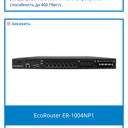
способность до 400 Гбит/c
Заказать
EcoRouter ER-1004NP1