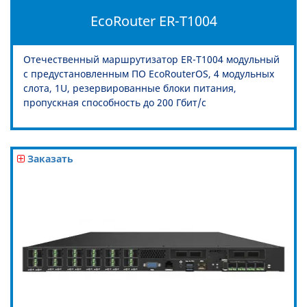
EcoRouter ER-T1004
Отечественный маршрутизатор ER-T1004 модульный
с предустановленным ПО EcoRouterOS, 4 модульных
слота, 1U, резервированные блоки питания,
пропускная способность до 200 Гбит/c
Заказать