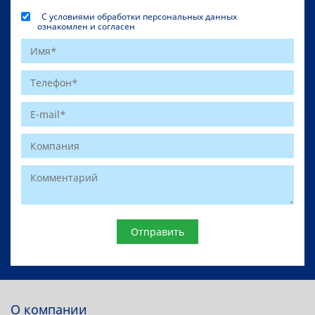
С условиями обработки персональных данных
ознакомлен и согласен
Website
О компании