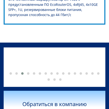
предустановленным ПО EcoRouterOS, 4xRJ45, 4x10GE
SFP+, 1U, резервированные блоки питания,
пропускная способность до 44 Гбит/c
Обратиться в компанию