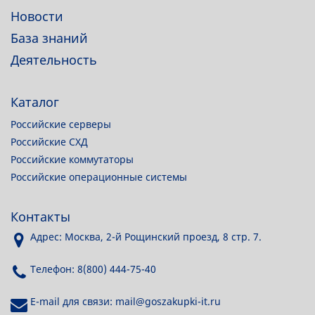
Новости
База знаний
Деятельность
Каталог
Российские серверы
Российские СХД
Российские коммутаторы
Российские операционные системы
Контакты
Адрес: Москва, 2-й Рощинский проезд, 8 стр. 7.
Телефон: 8(800) 444-75-40
E-mail для связи: mail@goszakupki-it.ru