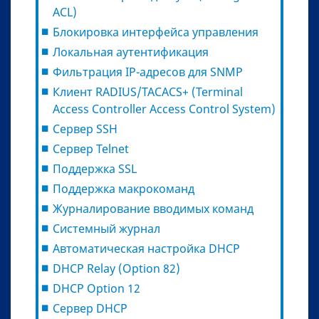
ACL)
Блокировка интерфейса управления
Локальная аутентификация
Фильтрация IP-адресов для SNMP
Клиент RADIUS/TACACS+ (Terminal
Access Controller Access Control System)
Сервер SSH
Сервер Telnet
Поддержка SSL
Поддержка макрокоманд
Журналирование вводимых команд
Системный журнал
Автоматическая настройка DHCP
DHCP Relay (Option 82)
DHCP Option 12
Сервер DHCP