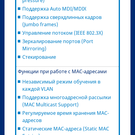
pressure)
Поддержка Auto MDI/MDIX
Поддержка сверхдлинных кадров
(Jumbo frames)
Управление потоком (IEEE 802.3X)
Зеркалирование портов (Port
Mirroring)
Стекирование
Функции при работе с МAC-адресами
Независимый режим обучения в
каждой VLAN
Поддержка многоадресной рассылки
(MAC Multicast Support)
Регулируемое время хранения MAC-
адресов
Статические MAC-адреса (Static MAC