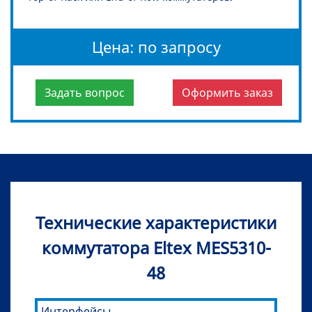
Цена: по запросу
Задать вопрос
Оформить заказ
Технические характеристики
коммутатора Eltex MES5310-
48
Интерфейсы