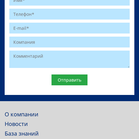
Website
О компании
Новости
База знаний