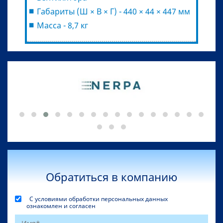
Габариты (Ш × В × Г) - 440 × 44 × 447 мм
Масса - 8,7 кг
Обратиться в компанию
С условиями обработки персональных данных
ознакомлен и согласен