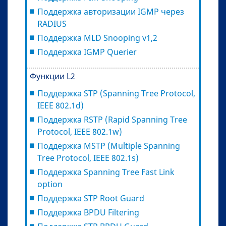
Поддержка авторизации IGMP через
RADIUS
Поддержка MLD Snooping v1,2
Поддержка IGMP Querier
Функции L2
Поддержка STP (Spanning Tree Protocol,
IEEE 802.1d)
Поддержка RSTP (Rapid Spanning Tree
Protocol, IEEE 802.1w)
Поддержка MSTP (Multiple Spanning
Tree Protocol, IEEE 802.1s)
Поддержка Spanning Tree Fast Link
option
Поддержка STP Root Guard
Поддержка BPDU Filtering