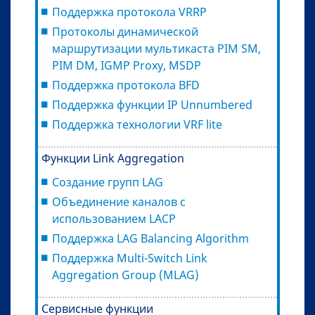
Поддержка протокола VRRP
Протоколы динамической
маршрутизации мультикаста PIM SM,
PIM DM, IGMP Proxy, MSDP
Поддержка протокола BFD
Поддержка функции IP Unnumbered
Поддержка технологии VRF lite
Функции Link Aggregation
Создание групп LAG
Объединение каналов с
использованием LACP
Поддержка LAG Balancing Algorithm
Поддержка Multi-Switch Link
Aggregation Group (MLAG)
Сервисные функции