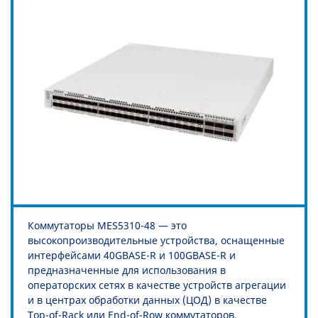
Коммутаторы MES5310-48 — это
высокопроизводительные устройства, оснащенные
интерфейсами 40GBASE-R и 100GBASE-R и
предназначенные для использования в
операторских сетях в качестве устройств агрегации
и в центрах обработки данных (ЦОД) в качестве
Top-of-Rack или End-of-Row коммутаторов.