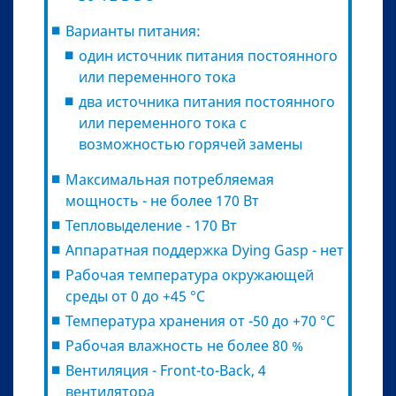
Варианты питания:
один источник питания постоянного
или переменного тока
два источника питания постоянного
или переменного тока с
возможностью горячей замены
Максимальная потребляемая
мощность - не более 170 Вт
Тепловыделение - 170 Вт
Аппаратная поддержка Dying Gasp - нет
Рабочая температура окружающей
среды от 0 до +45 °С
Температура хранения от -50 до +70 °С
Рабочая влажность не более 80 %
Вентиляция - Front-to-Back, 4
вентилятора