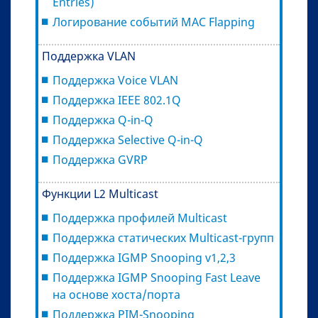
Entries)
Логирование событий MAC Flapping
Поддержка VLAN
Поддержка Voice VLAN
Поддержка IEEE 802.1Q
Поддержка Q-in-Q
Поддержка Selective Q-in-Q
Поддержка GVRP
Функции L2 Multicast
Поддержка профилей Multicast
Поддержка статических Multicast-групп
Поддержка IGMP Snooping v1,2,3
Поддержка IGMP Snooping Fast Leave
на основе хоста/порта
Поддержка PIM-Snooping