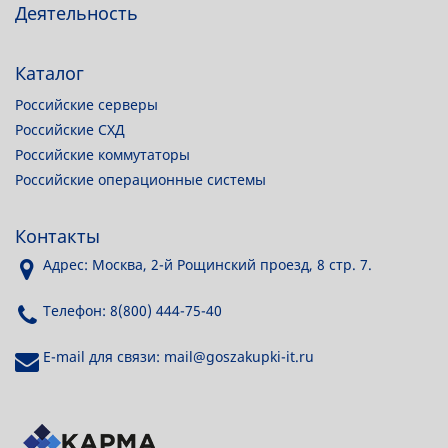
Деятельность
Каталог
Российские серверы
Российские СХД
Российские коммутаторы
Российские операционные системы
Контакты
Адрес: Москва, 2-й Рощинский проезд, 8 стр. 7.
Телефон: 8(800) 444-75-40
E-mail для связи: mail@goszakupki-it.ru