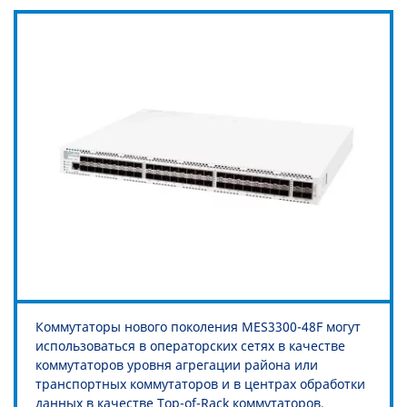
Коммутаторы нового поколения MES3300-48F могут
использоваться в операторских сетях в качестве
коммутаторов уровня агрегации района или
транспортных коммутаторов и в центрах обработки
данных в качестве Top-of-Rack коммутаторов.