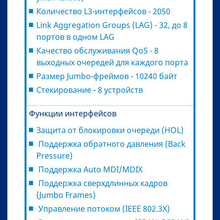
Количество L3-интерфейсов - 2050
Link Aggregation Groups (LAG) - 32, до 8
портов в одном LAG
Качество обслуживания QoS - 8
выходных очередей для каждого порта
Размер Jumbo-фреймов - 10240 байт
Стекирование - 8 устройств
Функции интерфейсов
Защита от блокировки очереди (HOL)
Поддержка обратного давления (Back
Pressure)
Поддержка Auto MDI/MDIX
Поддержка сверхдлинных кадров
(Jumbo Frames)
Управление потоком (IEEE 802.3X)