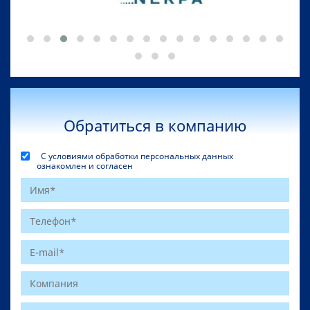
Обратиться в компанию
С условиями обработки персональных данных
ознакомлен и согласен