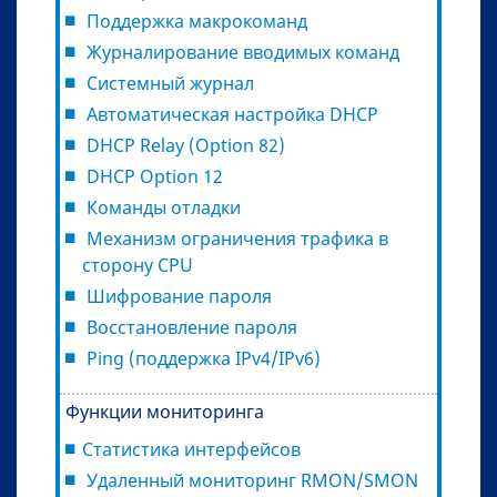
Поддержка макрокоманд
Журналирование вводимых команд
Системный журнал
Автоматическая настройка DHCP
DHCP Relay (Option 82)
DHCP Option 12
Команды отладки
Механизм ограничения трафика в
сторону CPU
Шифрование пароля
Восстановление пароля
Ping (поддержка IPv4/IPv6)
Функции мониторинга
Статистика интерфейсов
Удаленный мониторинг RMON/SMON