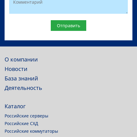
Website
О компании
Новости
База знаний
Деятельность
Каталог
Российские серверы
Российские СХД
Российские коммутаторы