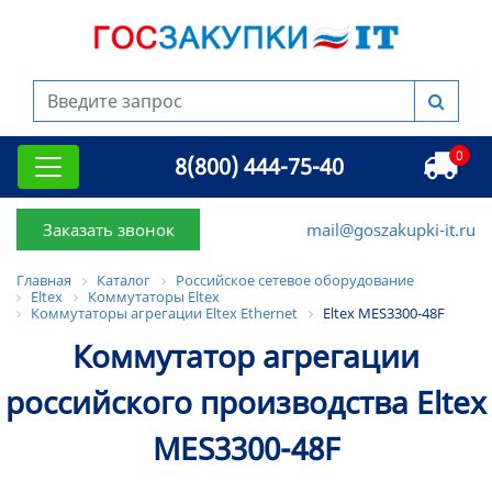
0
8(800) 444-75-40
Заказать звонок
mail@goszakupki-it.ru
Главная
Каталог
Российское сетевое оборудование
Eltex
Коммутаторы Eltex
Коммутаторы агрегации Eltex Ethernet
Eltex MES3300-48F
Коммутатор агрегации
российского производства Eltex
MES3300-48F