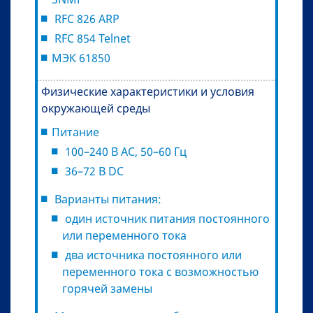
RFC 826 ARP
RFC 854 Telnet
МЭК 61850
Физические характеристики и условия
окружающей среды
Питание
100–240 В AC, 50–60 Гц
36–72 В DC
Варианты питания:
один источник питания постоянного
или переменного тока
два источника постоянного или
переменного тока с возможностью
горячей замены