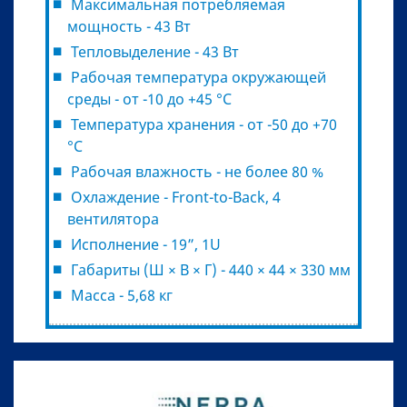
Максимальная потребляемая
мощность - 43 Вт
Тепловыделение - 43 Вт
Рабочая температура окружающей
среды - от -10 до +45 °С
Температура хранения - от -50 до +70
°С
Рабочая влажность - не более 80 %
Охлаждение - Front-to-Back, 4
вентилятора
Исполнение - 19”, 1U
Габариты (Ш × В × Г) - 440 × 44 × 330 мм
Масса - 5,68 кг