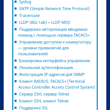
Syslog
SNTP (Simple Network Time Protocol)
Traceroute
LLDP (802.1ab) + LLDP MED
Поддержка авторизации вводимых
команд с помощью сервера TACACS+
Управление доступом к коммутатору
— уровни привилегий для
пользователей
Блокировка интерфейса управления
Локальная аутентификация
Фильтрация IP-адресов для SNMP
Клиент RADIUS, TACACS+ (Terminal
Access Controller Access Control System)
Сервер SSH, сервер Telnet
Клиент SSH, клиент Telnet
Поддержка SSL