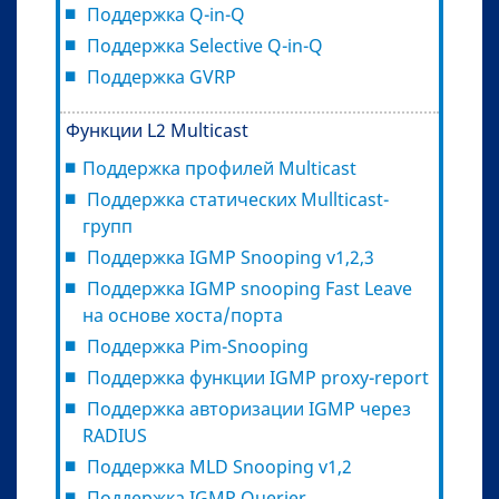
Поддержка Q-in-Q
Поддержка Selective Q-in-Q
Поддержка GVRP
Функции L2 Multicast
Поддержка профилей Multicast
Поддержка статических Mullticast-
групп
Поддержка IGMP Snooping v1,2,3
Поддержка IGMP snooping Fast Leave
на основе хоста/порта
Поддержка Pim-Snooping
Поддержка функции IGMP proxy-report
Поддержка авторизации IGMP через
RADIUS
Поддержка MLD Snooping v1,2
Поддержка IGMP Querier