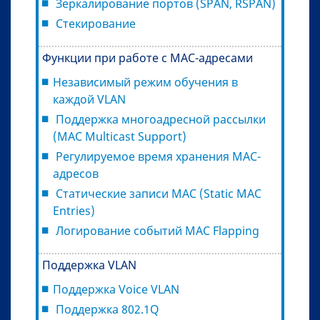
Зеркалирование портов (SPAN, RSPAN)
Стекирование
Функции при работе с МAC-адресами
Независимый режим обучения в
каждой VLAN
Поддержка многоадресной рассылки
(MAC Multicast Support)
Регулируемое время хранения MAC-
адресов
Статические записи MAC (Static MAC
Entries)
Логирование событий MAC Flapping
Поддержка VLAN
Поддержка Voice VLAN
Поддержка 802.1Q