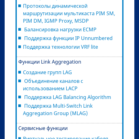
Протоколы динамической
маршрутизации мультикаста PIM SM,
PIM DM, IGMP Proxy, MSDP
Балансировка нагрузки ECMP
Поддержка функции IP Unnumbered
Поддержка технологии VRF lite
Функции Link Aggregation
Создание групп LAG
Объединение каналов с
использованием LACP
Поддержка LAG Balancing Algorithm
Поддержка Multi-Switch Link
Aggregation Group (MLAG)
Сервисные функции
Виртуальное тестирование кабеля