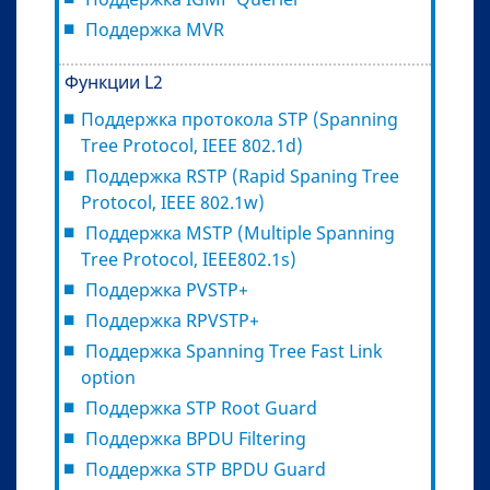
Поддержка MVR
Функции L2
Поддержка протокола STP (Spanning
Tree Protocol, IEEE 802.1d)
Поддержка RSTP (Rapid Spaning Tree
Protocol, IEEE 802.1w)
Поддержка MSTP (Multiple Spanning
Tree Protocol, IEEE802.1s)
Поддержка PVSTP+
Поддержка RPVSTP+
Поддержка Spanning Tree Fast Link
option
Поддержка STP Root Guard
Поддержка BPDU Filtering
Поддержка STP BPDU Guard