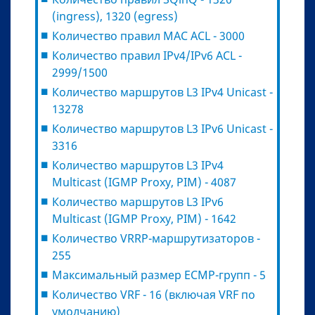
(ingress), 1320 (egress)
Количество правил MAC ACL - 3000
Количество правил IPv4/IPv6 ACL -
2999/1500
Количество маршрутов L3 IPv4 Unicast -
13278
Количество маршрутов L3 IPv6 Unicast -
3316
Количество маршрутов L3 IPv4
Multicast (IGMP Proxy, PIM) - 4087
Количество маршрутов L3 IPv6
Multicast (IGMP Proxy, PIM) - 1642
Количество VRRP-маршрутизаторов -
255
Максимальный размер ECMP-групп - 5
Количество VRF - 16 (включая VRF по
умолчанию)