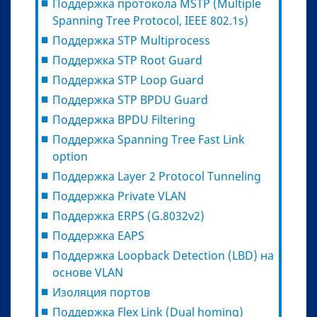
Поддержка протокола MSTP (Multiple
Spanning Tree Protocol, IEEE 802.1s)
Поддержка STP Multiprocess
Поддержка STP Root Guard
Поддержка STP Loop Guard
Поддержка STP BPDU Guard
Поддержка BPDU Filtering
Поддержка Spanning Tree Fast Link
option
Поддержка Layer 2 Protocol Tunneling
Поддержка Private VLAN
Поддержка ERPS (G.8032v2)
Поддержка EAPS
Поддержка Loopback Detection (LBD) на
основе VLAN
Изоляция портов
Поддержка Flex Link (Dual homing)