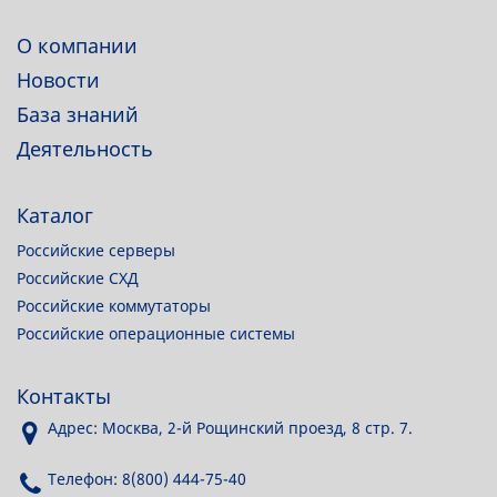
О компании
Новости
База знаний
Деятельность
Каталог
Российские серверы
Российские СХД
Российские коммутаторы
Российские операционные системы
Контакты
Адрес: Москва, 2-й Рощинский проезд, 8 стр. 7.
Телефон: 8(800) 444-75-40