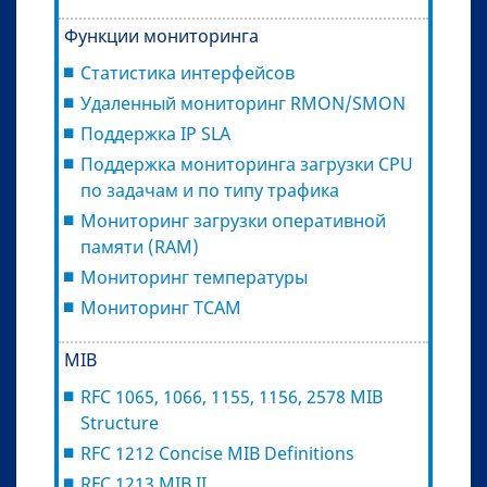
Функции мониторинга
Статистика интерфейсов
Удаленный мониторинг RMON/SMON
Поддержка IP SLA
Поддержка мониторинга загрузки CPU
по задачам и по типу трафика
Мониторинг загрузки оперативной
памяти (RAM)
Мониторинг температуры
Мониторинг TCAM
MIB
RFC 1065, 1066, 1155, 1156, 2578 MIB
Structure
RFC 1212 Concise MIB Definitions
RFC 1213 MIB II