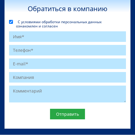
Обратиться в компанию
С условиями обработки персональных данных
ознакомлен и согласен
Website