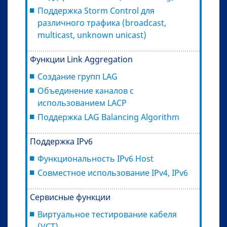
Поддержка Storm Control для
различного трафика (broadcast,
multicast, unknown unicast)
Функции Link Aggregation
Создание групп LAG
Объединение каналов с
использованием LACP
Поддержка LAG Balancing Algorithm
Поддержка IPv6
Функциональность IPv6 Host
Совместное использование IPv4, IPv6
Сервисные функции
Виртуальное тестирование кабеля
(VCT)