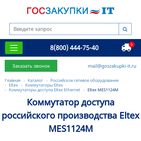
0
8(800) 444-75-40
Заказать звонок
mail@goszakupki-it.ru
Главная
Каталог
Российское сетевое оборудование
Eltex
Коммутаторы Eltex
Коммутаторы доступа Eltex Ethernet
Eltex MES1124M
Коммутатор доступа
российского производства Eltex
MES1124M