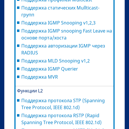
Поддержка статических Mullticast-
групп
Поддержка IGMP Snooping v1,2,3
Поддержка IGMP snooping Fast Leave на
основе порта/хоста
Поддержка авторизации IGMP через
RADIUS
Поддержка MLD Snooping v1,2
Поддержка IGMP Querier
Поддержка MVR
Функции L2
Поддержка протокола STP (Spanning
Tree Protocol, IEEE 802.1d)
Поддержка протокола RSTP (Rapid
Spanning Tree Protocol, IEEE 802.1d)