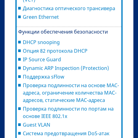
Диагностика оптического трансивера
Green Ethernet
Функции обеспечения безопасности
DHCP snooping
Опция 82 протокола DHCP
IP Source Guard
Dynamic ARP Inspection (Protection)
Поддержка sFlow
Проверка подлинности на основе MAC-
адреса, ограничение количества MAC-
адресов, статические MAC-адреса
Проверка подлинности по портам на
основе IEEE 802.1x
Guest VLAN
Система предотвращения DoS-атак