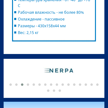
С
Рабочая влажность - не более 80%
Охлаждение - пассивное
Размеры - 430х158х44 мм
Вес: 2,15 кг