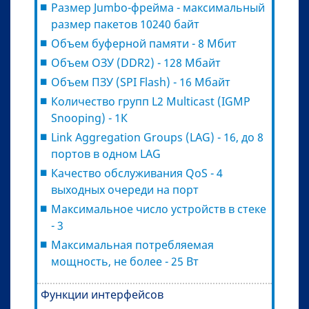
Размер Jumbo-фрейма - максимальный
размер пакетов 10240 байт
Объем буферной памяти - 8 Мбит
Объем ОЗУ (DDR2) - 128 Мбайт
Объем ПЗУ (SPI Flash) - 16 Мбайт
Количество групп L2 Multicast (IGMP
Snooping) - 1К
Link Aggregation Groups (LAG) - 16, до 8
портов в одном LAG
Качество обслуживания QoS - 4
выходных очереди на порт
Максимальное число устройств в стеке
- 3
Максимальная потребляемая
мощность, не более - 25 Вт
Функции интерфейсов