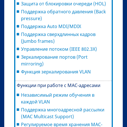
Защита от блокировки очереди (HOL)
Поддержка обратного давления (Back
pressure)
Поддержка Auto MDI/MDIX
Поддержка сверхдлинных кадров
(Jumbo frames)
Управление потоком (IEEE 802.3X)
Зеркалирование портов (Port
mirroring)
Функция зеркалирования VLAN
Функции при работе с МAC-адресами
Независимый режим обучения в
каждой VLAN
Поддержка многоадресной рассылки
(MAC Multicast Support)
Регулируемое время хранения MAC-