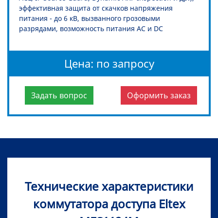
эффективная защита от скачков напряжения
питания - до 6 кВ, вызванного грозовыми
разрядами, возможность питания AC и DC
Цена: по запросу
Задать вопрос
Оформить заказ
Технические характеристики
коммутатора доступа Eltex