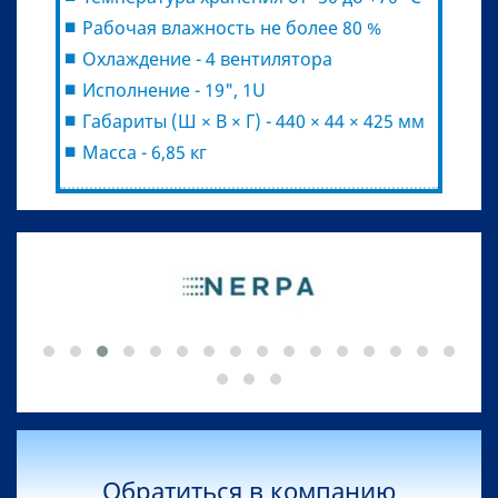
Рабочая влажность не более 80 %
Охлаждение - 4 вентилятора
Исполнение - 19", 1U
Габариты (Ш × В × Г) - 440 × 44 × 425 мм
Масса - 6,85 кг
Обратиться в компанию