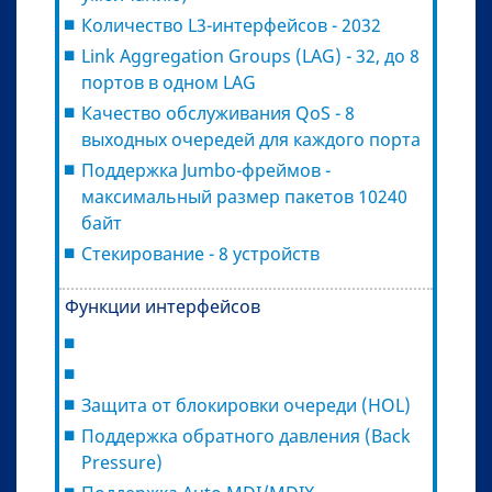
Количество L3-интерфейсов - 2032
Link Aggregation Groups (LAG) - 32, до 8
портов в одном LAG
Качество обслуживания QoS - 8
выходных очередей для каждого порта
Поддержка Jumbo-фреймов -
максимальный размер пакетов 10240
байт
Стекирование - 8 устройств
Функции интерфейсов
Защита от блокировки очереди (HOL)
Поддержка обратного давления (Back
Pressure)