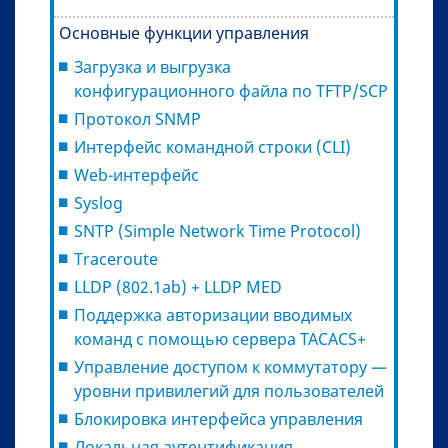
Основные функции управления
Загрузка и выгрузка
конфигурационного файла по TFTP/SCP
Протокол SNMP
Интерфейс командной строки (CLI)
Web-интерфейс
Syslog
SNTP (Simple Network Time Protocol)
Traceroute
LLDP (802.1ab) + LLDP MED
Поддержка авторизации вводимых
команд с помощью сервера TACACS+
Управление доступом к коммутатору —
уровни привилегий для пользователей
Блокировка интерфейса управления
Локальная аутентификация