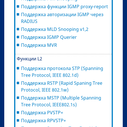
Поддержка функции IGMP proxy-report
Поддержка авторизации IGMP через
RADIUS
Поддержка MLD Snooping v1,2
Поддержка IGMP Querier
Поддержка MVR
Функции L2
Поддержка протокола STP (Spanning
Tree Protocol, IEEE 802.1d)
Поддержка RSTP (Rapid Spaning Tree
Protocol, IEEE 802.1w)
Поддержка MSTP (Multiple Spanning
Tree Protocol, IEEE802.1s)
Поддержка PVSTP+
Поддержка RPVSTP+