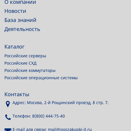
О компании
Новости
База знаний
Деятельность
Каталог
Российские серверы
Российские СХД
Российские коммутаторы
Российские операционные системы
Контакты
Адрес: Москва, 2-й Рощинский проезд, 8 стр. 7.
Телефон: 8(800) 444-75-40
E-mail для связи: mail@goszakupki-it.ru