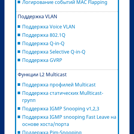
Логирование событий MAC Flapping
Поддержка VLAN
Поддержка Voice VLAN
Поддержка 802.1Q
Поддержка Q-in-Q
Поддержка Selective Q-in-Q
Поддержка GVRP
Функции L2 Multicast
Поддержка профилей Multicast
Поддержка статических Mullticast-
групп
Поддержка IGMP Snooping v1,2,3
Поддержка IGMP snooping Fast Leave на
основе хоста/порта
Поддержка Pim-Snooping