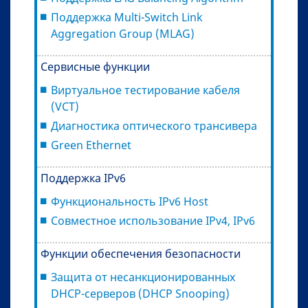
Поддержка Multi-Switch Link
Aggregation Group (MLAG)
Сервисные функции
Виртуальное тестирование кабеля
(VCT)
Диагностика оптического трансивера
Green Ethernet
Поддержка IРv6
Функциональность IPv6 Host
Совместное использование IPv4, IPv6
Функции обеспечения безопасности
Защита от несанкционированных
DHCP-серверов (DHCP Snooping)