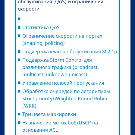
обслуживания (QoS) и ограничения
скорости
Статистика QoS
Ограничение скорости на портах
(shaping, policing)
Поддержка класса обслуживания 802.1p
Поддержка Storm Control для
различного трафика (broadcast,
multicast, unknown unicast)
Управление полосой пропускания
Обработка очередей по алгоритмам
Strict priority/Weighted Round Robin
(WRR)
Три цвета маркировки
Назначение меток CoS/DSCP на
основании ACL