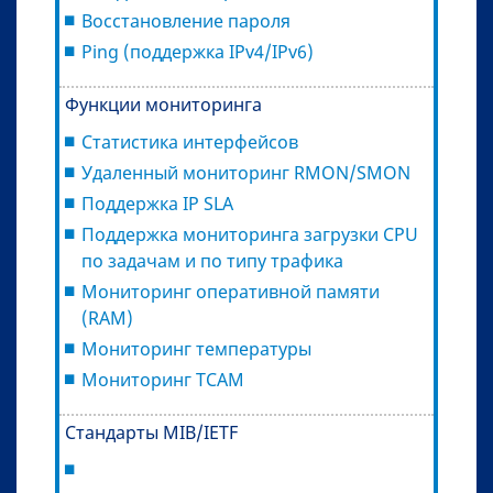
Восстановление пароля
Ping (поддержка IPv4/IPv6)
Функции мониторинга
Статистика интерфейсов
Удаленный мониторинг RMON/SMON
Поддержка IP SLA
Поддержка мониторинга загрузки CPU
по задачам и по типу трафика
Мониторинг оперативной памяти
(RAM)
Мониторинг температуры
Мониторинг TCAM
Стандарты MIB/IETF