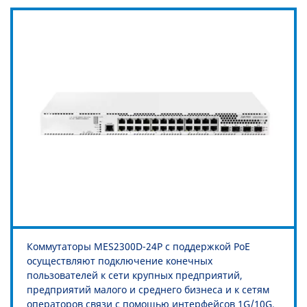
Коммутаторы MES2300D-24P с поддержкой PoE
осуществляют подключение конечных
пользователей к сети крупных предприятий,
предприятий малого и среднего бизнеса и к сетям
операторов связи с помощью интерфейсов 1G/10G.