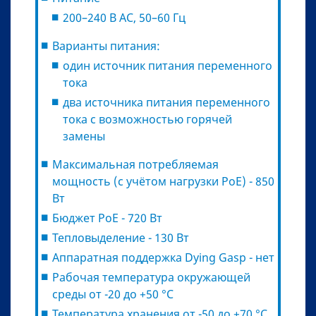
200–240 В AC, 50–60 Гц
Варианты питания:
один источник питания переменного
тока
два источника питания переменного
тока с возможностью горячей
замены
Максимальная потребляемая
мощность (с учётом нагрузки PoE) - 850
Вт
Бюджет PoE - 720 Вт
Тепловыделение - 130 Вт
Аппаратная поддержка Dying Gasp - нет
Рабочая температура окружающей
среды от -20 до +50 °С
Температура хранения от -50 до +70 °С