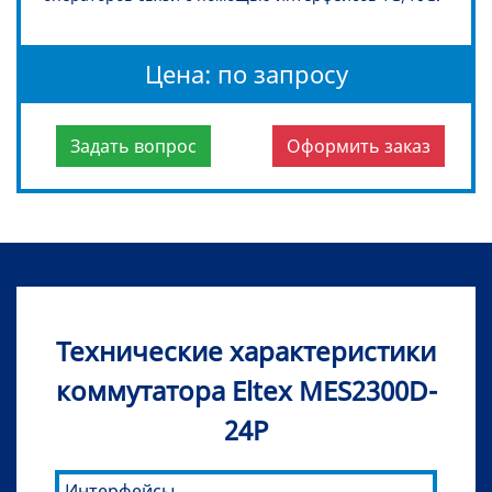
Цена: по запросу
Задать вопрос
Оформить заказ
Технические характеристики
коммутатора Eltex MES2300D-
24P
Интерфейсы