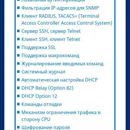
Фильтрация IP-адресов для SNMP
Клиент RADIUS, TACACS+ (Terminal
Access Controller Access Control System)
Сервер SSH, сервер Telnet
Клиент SSH, клиент Telnet
Поддержка SSL
Поддержка макрокоманд
Журналирование вводимых команд
Системный журнал
Автоматическая настройка DHCP
DHCP Relay (Option 82)
DHCP Option 12
Команды отладки
Механизм ограничения трафика в
сторону CPU
Шифрование пароля