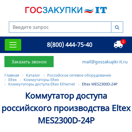
0
8(800) 444-75-40
Заказать звонок
mail@goszakupki-it.ru
Главная
Каталог
Российское сетевое оборудование
Eltex
Коммутаторы Eltex
Коммутаторы доступа Eltex Ethernet
Eltex MES2300D-24P
Коммутатор доступа
российского производства Eltex
MES2300D-24P