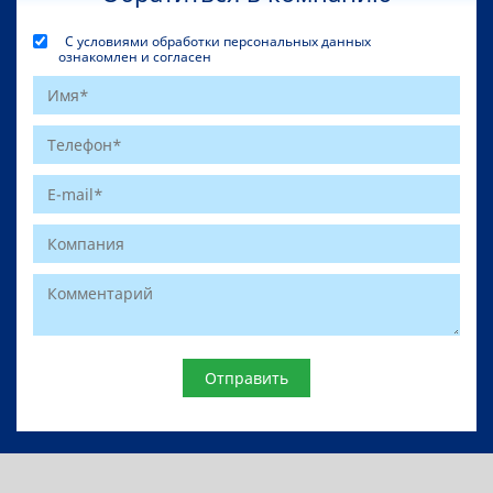
С условиями обработки персональных данных
ознакомлен и согласен
Website