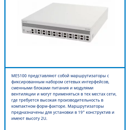
ME5100 представляют собой маршрутизаторы с
фиксированным набором сетевых интерфейсов,
сменными блоками питания и модулями
вентиляции и могут применяться в тех местах сети,
где требуется высокая производительность в
компактном форм-факторе. Маршрутизаторы
предназначены для установки в 19" конструктив и
имеют высоту 2U.