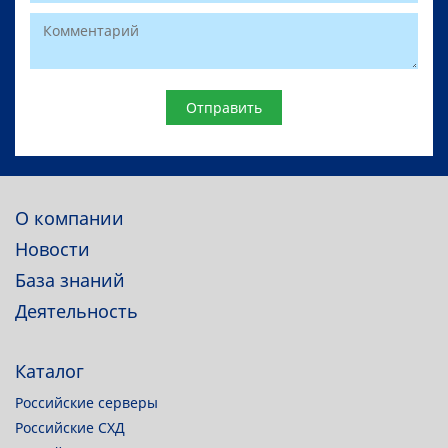
Website
О компании
Новости
База знаний
Деятельность
Каталог
Российские серверы
Российские СХД