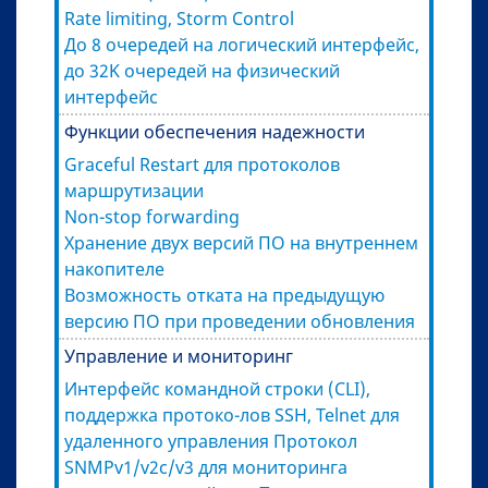
Rate limiting, Storm Control
До 8 очередей на логический интерфейс,
до 32K очередей на физический
интерфейс
Функции обеспечения надежности
Graceful Restart для протоколов
маршрутизации
Non-stop forwarding
Хранение двух версий ПО на внутреннем
накопителе
Возможность отката на предыдущую
версию ПО при проведении обновления
Управление и мониторинг
Интерфейс командной строки (CLI),
поддержка протоко-лов SSH, Telnet для
удаленного управления Протокол
SNMPv1/v2c/v3 для мониторинга