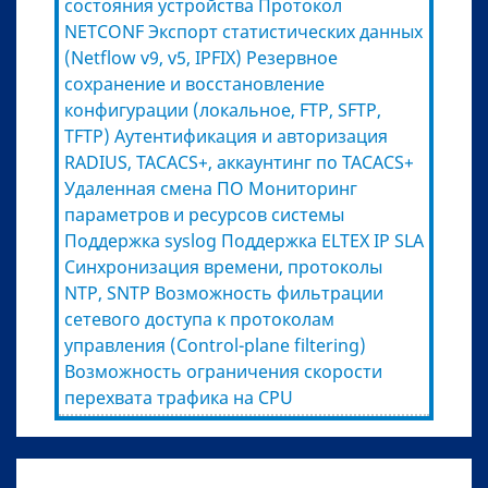
состояния устройства Протокол
NETCONF Экспорт статистических данных
(Netflow v9, v5, IPFIX) Резервное
сохранение и восстановление
конфигурации (локальное, FTP, SFTP,
TFTP) Аутентификация и авторизация
RADIUS, TACACS+, аккаунтинг по TACACS+
Удаленная смена ПО Мониторинг
параметров и ресурсов системы
Поддержка syslog Поддержка ELTEX IP SLA
Синхронизация времени, протоколы
NTP, SNTP Возможность фильтрации
сетевого доступа к протоколам
управления (Control-plane filtering)
Возможность ограничения скорости
перехвата трафика на CPU