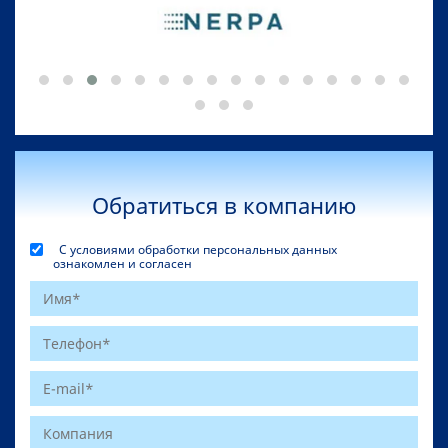
Обратиться в компанию
С условиями обработки персональных данных
ознакомлен и согласен