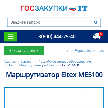
0
8(800) 444-75-40
Заказать звонок
mail@goszakupki-it.ru
Главная
Каталог
Российское сетевое оборудование
Eltex
Маршрутизаторы Eltex
Eltex MЕ5100
Маршрутизатор Eltex MЕ5100