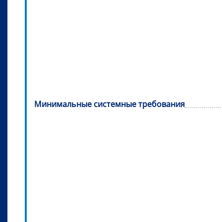
Минимальные системные требования