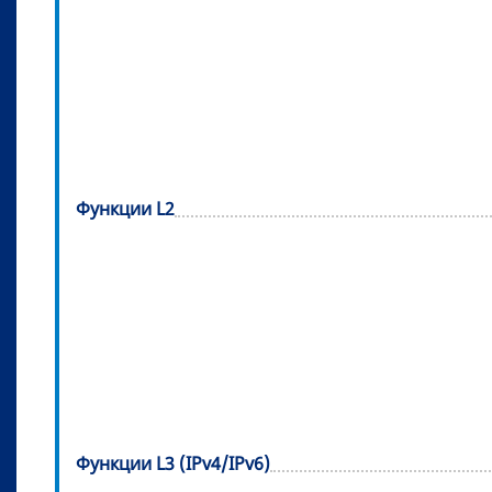
Функции L2
Функции L3 (IPv4/IPv6)