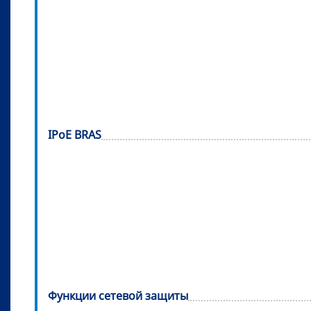
IPoE BRAS
Функции сетевой защиты