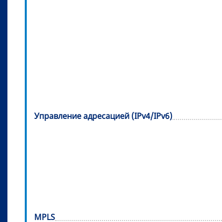
Управление адресацией (IPv4/IPv6)
MPLS