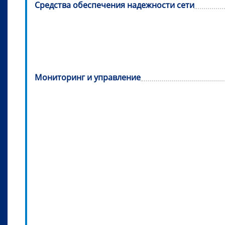
Средства обеспечения надежности сети
Мониторинг и управление