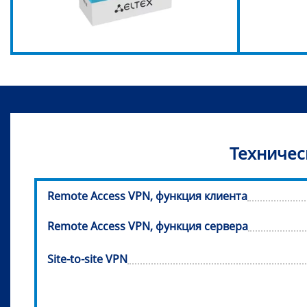
Техничес
Remote Access VPN, функция клиента
Remote Access VPN, функция сервера
Site-to-site VPN