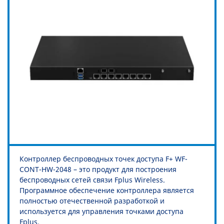
Контроллер беспроводных точек доступа F+ WF-
CONT-HW-2048 – это продукт для построения
беспроводных сетей связи Fplus Wireless.
Программное обеспечение контроллера является
полностью отечественной разработкой и
используется для управления точками доступа
Fplus.