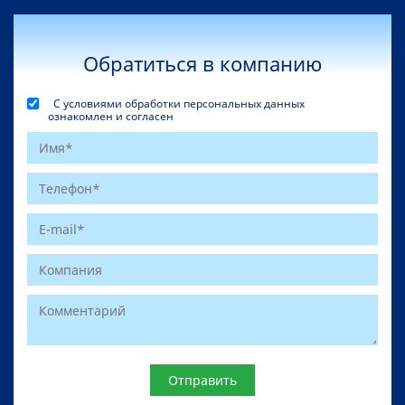
Обратиться в компанию
С условиями обработки персональных данных
ознакомлен и согласен
Website