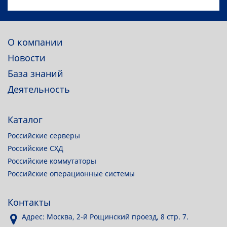
О компании
Новости
База знаний
Деятельность
Каталог
Российские серверы
Российские СХД
Российские коммутаторы
Российские операционные системы
Контакты
Адрес: Москва, 2-й Рощинский проезд, 8 стр. 7.