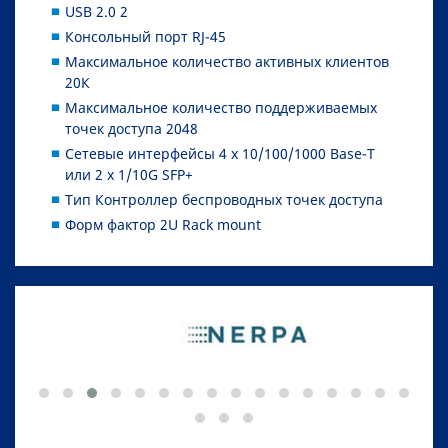
USB 2.0 2
Консольный порт RJ-45
Максимальное количество активных клиентов
20К
Максимальное количество поддерживаемых
точек доступа 2048
Сетевые интерфейсы 4 x 10/100/1000 Base-T
или 2 x 1/10G SFP+
Тип Контроллер беспроводных точек доступа
Форм фактор 2U Rack mount