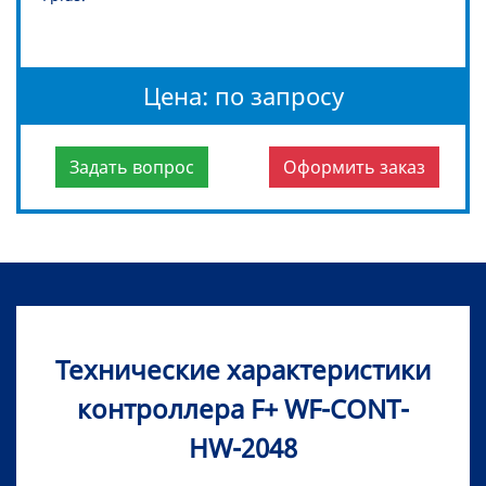
Цена: по запросу
Задать вопрос
Оформить заказ
Технические характеристики
контроллера F+ WF-CONT-
HW-2048