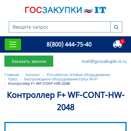
0
8(800) 444-75-40
Заказать звонок
mail@goszakupki-it.ru
Главная
Каталог
Российское сетевое оборудование
Fplus
Беспроводное оборудование Fplus Wi-Fi
Контроллер F+ WF-CONT-HW-2048
Контроллер F+ WF-CONT-HW-
2048