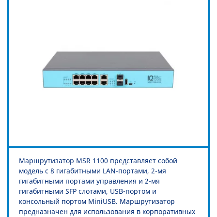
Маршрутизатор MSR 1100 представляет собой
модель c 8 гигабитными LAN-портами, 2-мя
гигабитными портами управления и 2-мя
гигабитными SFP слотами, USB-портом и
консольный портом MiniUSB. Маршрутизатор
предназначен для использования в корпоративных