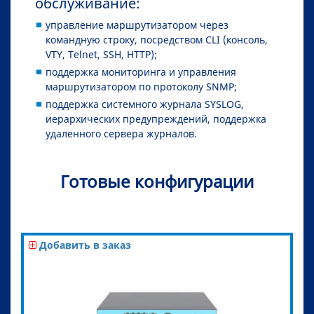
обслуживание:
управление маршрутизатором через
командную строку, посредством CLI (консоль,
VTY, Telnet, SSH, HTTP);
поддержка мониторинга и управления
маршрутизатором по протоколу SNMP;
поддержка системного журнала SYSLOG,
иерархических предупреждений, поддержка
удаленного сервера журналов.
Готовые конфигурации
Добавить в заказ