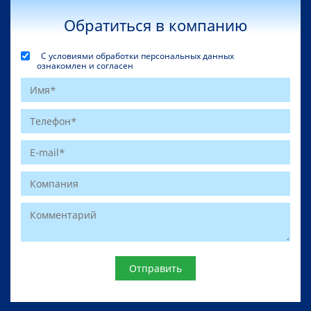
Обратиться в компанию
С условиями обработки персональных данных
ознакомлен и согласен
Website