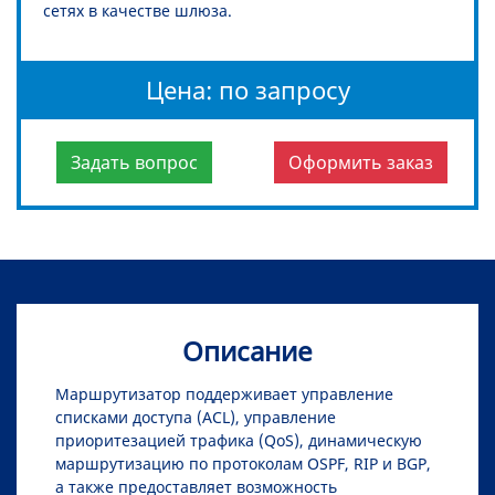
сетях в качестве шлюза.
Цена: по запросу
Задать вопрос
Оформить заказ
Описание
Маршрутизатор поддерживает управление
списками доступа (ACL), управление
приоритезацией трафика (QoS), динамическую
маршрутизацию по протоколам OSPF, RIP и BGP,
а также предоставляет возможность