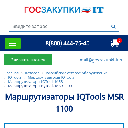
0
8(800) 444-75-40
Заказать звонок
mail@goszakupki-it.ru
Главная
Каталог
Российское сетевое оборудование
IQTools
Маршрутизаторы IQTools
Маршрутизаторы IQTools MSR
Маршрутизаторы IQTools MSR 1100
Маршрутизаторы IQTools MSR
1100