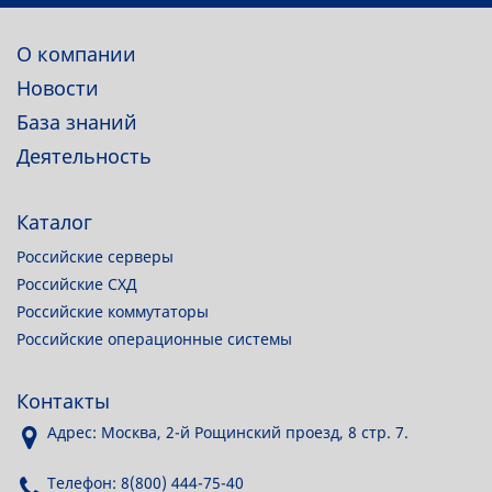
О компании
Новости
База знаний
Деятельность
Каталог
Российские серверы
Российские СХД
Российские коммутаторы
Российские операционные системы
Контакты
Адрес: Москва, 2-й Рощинский проезд, 8 стр. 7.
Телефон: 8(800) 444-75-40