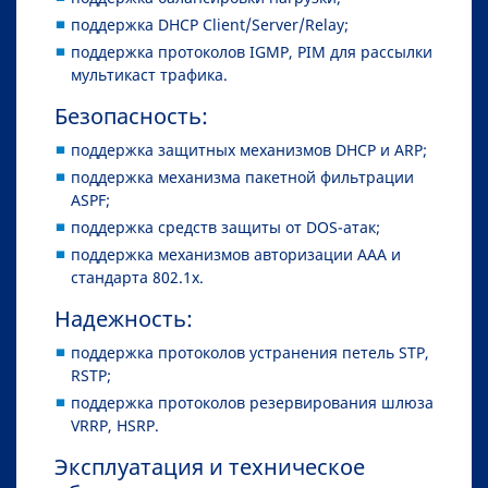
поддержка DHCP Client/Server/Relay;
поддержка протоколов IGMP, PIM для рассылки
мультикаст трафика.
Безопасность:
поддержка защитных механизмов DHCP и ARP;
поддержка механизма пакетной фильтрации
ASPF;
поддержка средств защиты от DOS-атак;
поддержка механизмов авторизации AAA и
стандарта 802.1x.
Надежность:
поддержка протоколов устранения петель STP,
RSTP;
поддержка протоколов резервирования шлюза
VRRP, HSRP.
Эксплуатация и техническое