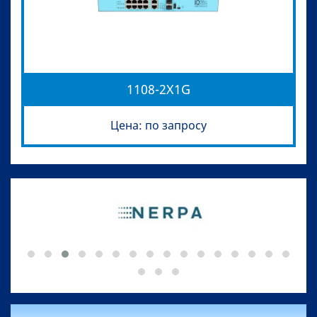
1108-2X1G
Цена: по запросу