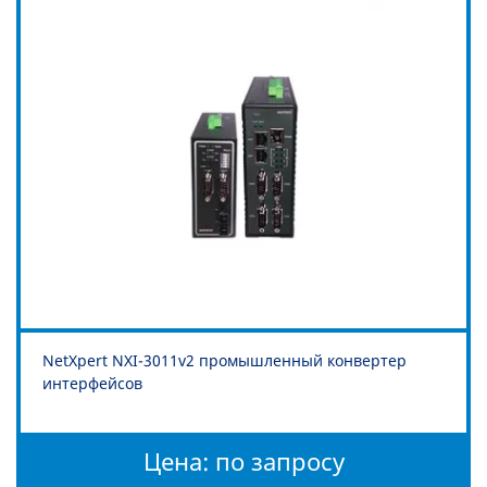
NetXpert NXI-3011v2 промышленный конвертер
интерфейсов
Цена: по запросу