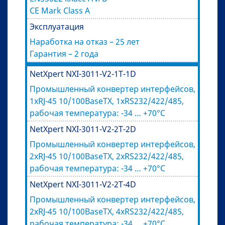
CE Mark Class A
Эксплуатация
Наработка на отказ – 25 лет
Гарантия – 2 года
NetXpert NXI-3011-V2-1T-1D
Промышленный конвертер интерфейсов,
1хRJ-45 10/100BaseTX, 1хRS232/422/485,
рабочая температура: -34 … +70°C
NetXpert NXI-3011-V2-2T-2D
Промышленный конвертер интерфейсов,
2хRJ-45 10/100BaseTX, 2хRS232/422/485,
рабочая температура: -34 … +70°C
NetXpert NXI-3011-V2-2T-4D
Промышленный конвертер интерфейсов,
2хRJ-45 10/100BaseTX, 4хRS232/422/485,
рабочая температура: -34 … +70°C