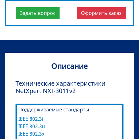
Задать вопрос
Оформить заказ
Описание
Технические характеристики
NetXpert NXI-3011v2
Поддерживаемые стандарты
IEEE 802.3i
IEEE 802.3u
IEEE 802.3x