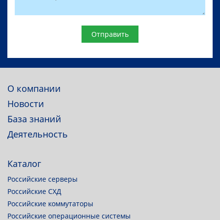
Website
О компании
Новости
База знаний
Деятельность
Каталог
Российские серверы
Российские СХД
Российские коммутаторы
Российские операционные системы