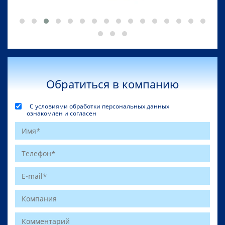
Обратиться в компанию
С условиями обработки персональных данных
ознакомлен и согласен