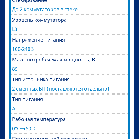
Стекирование
До 2 коммутаторов в стеке
Уровень коммутатора
L3
Напряжение питания
100-240В
Макс. потребляемая мощность, Вт
85
Тип источника питания
2 сменных БП (поставляются отдельно)
Тип питания
AC
Рабочая температура
0°C~+50°C