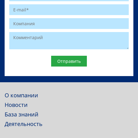
Website
О компании
Новости
База знаний
Деятельность