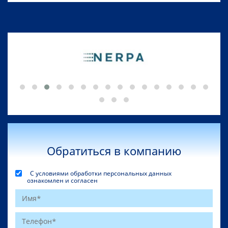
Обратиться в компанию
С условиями обработки персональных данных
ознакомлен и согласен