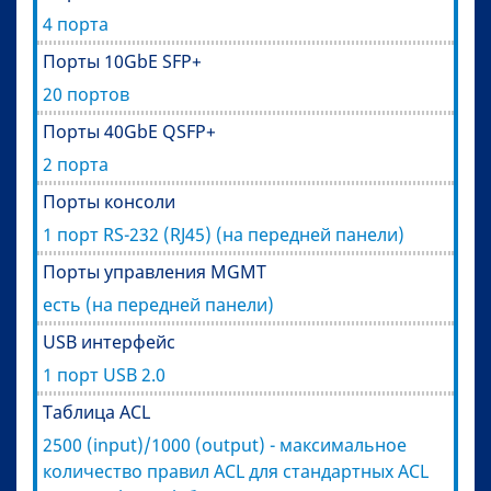
4 порта
Порты 10GbE SFP+
20 портов
Порты 40GbE QSFP+
2 порта
Порты консоли
1 порт RS-232 (RJ45) (на передней панели)
Порты управления MGMT
есть (на передней панели)
USB интерфейс
1 порт USB 2.0
Таблица ACL
2500 (input)/1000 (output) - максимальное
количество правил ACL для стандартных ACL