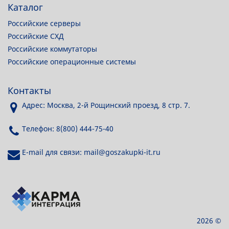
Каталог
Российские серверы
Российские СХД
Российские коммутаторы
Российские операционные системы
Контакты
Адрес: Москва, 2-й Рощинский проезд, 8 стр. 7.
Телефон: 8(800) 444-75-40
E-mail для связи: mail@goszakupki-it.ru
2026 ©