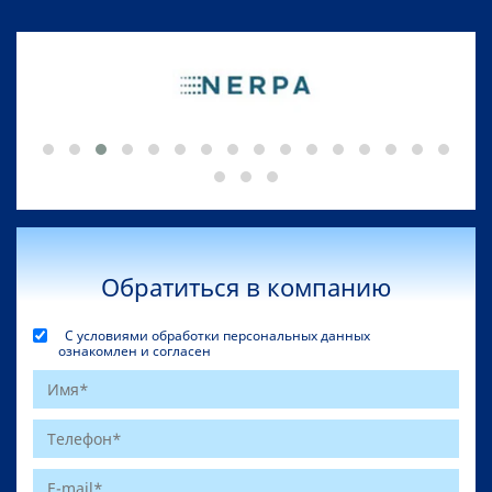
Обратиться в компанию
С условиями обработки персональных данных
ознакомлен и согласен