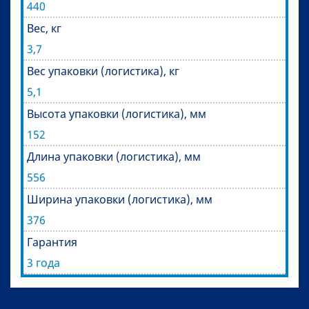
440
Вес, кг
3,7
Вес упаковки (логистика), кг
5,1
Высота упаковки (логистика), мм
152
Длина упаковки (логистика), мм
556
Ширина упаковки (логистика), мм
376
Гарантия
3 года