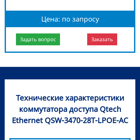
Цена: по запросу
Задать вопрос
Заказать
Технические характеристики
коммутатора доступа Qtech
Ethernet QSW-3470-28T-LPOE-AC