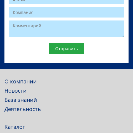
Website
О компании
Новости
База знаний
Деятельность
Каталог