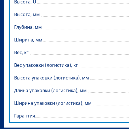
Высота, U
Высота, мм
Глубина, мм
Ширина, мм
Вес, кг
Вес упаковки (логистика), кг
Высота упаковки (логистика), мм
Длина упаковки (логистика), мм
Ширина упаковки (логистика), мм
Гарантия