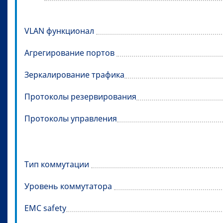
VLAN функционал
Агрегирование портов
Зеркалирование трафика
Протоколы резервирования
Протоколы управления
Тип коммутации
Уровень коммутатора
EMC safety