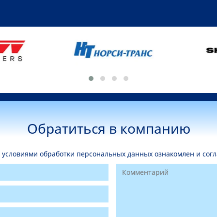
Обратиться в компанию
условиями обработки персональных данных ознакомлен и согл