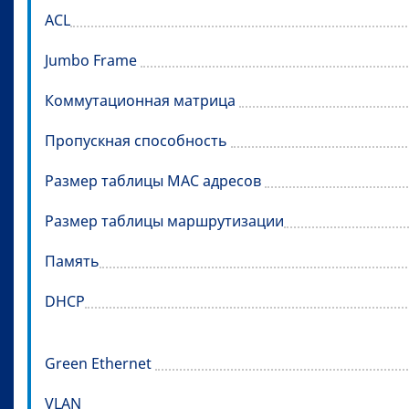
ACL
Jumbo Frame
Коммутационная матрица
Пропускная способность
Размер таблицы MAC адресов
Размер таблицы маршрутизации
Память
DHCP
Green Ethernet
VLAN