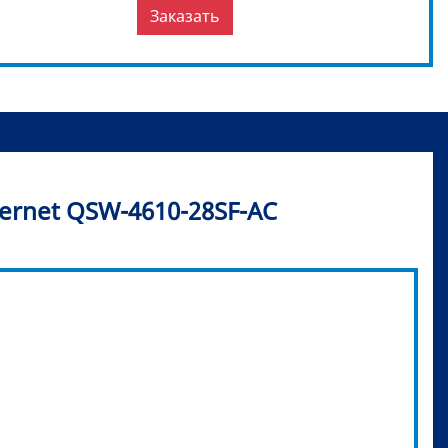
Заказать
ernet QSW-4610-28SF-AC