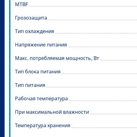
MTBF
Грозозащита
Тип охлаждения
Напряжение питания
Макс. потребляемая мощность, Вт
Тип блока питания
Тип питания
Рабочая температура
При максимальной влажности
Температура хранения