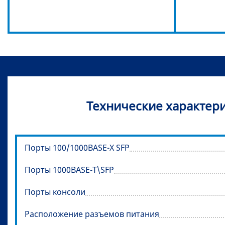
Технические характери
Порты 100/1000BASE-X SFP
Порты 1000BASE-T\SFP
Порты консоли
Расположение разъемов питания