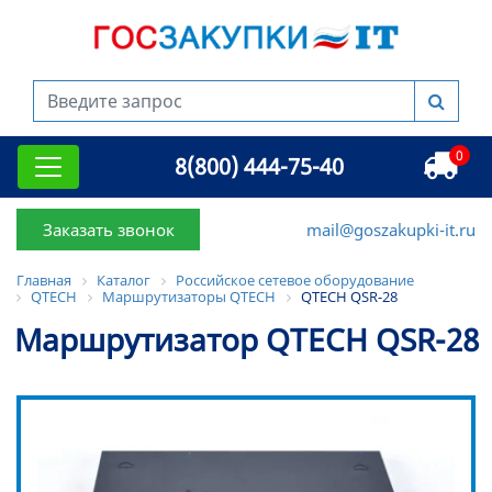
0
8(800) 444-75-40
Заказать звонок
mail@goszakupki-it.ru
Главная
Каталог
Российское сетевое оборудование
QTECH
Маршрутизаторы QTECH
QTECH QSR-28
Маршрутизатор QTECH QSR-28