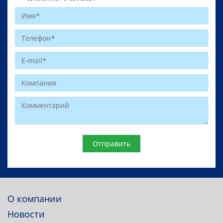
Website
О компании
Новости