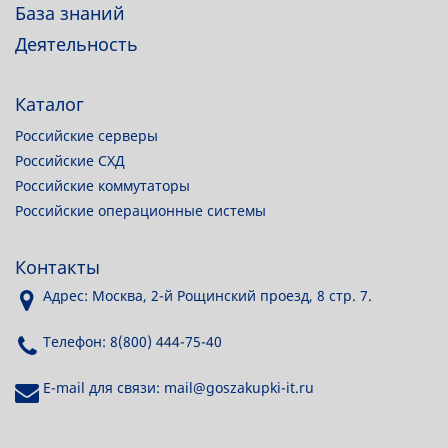
База знаний
Деятельность
Каталог
Российские серверы
Российские СХД
Российские коммутаторы
Российские операционные системы
Контакты
Адрес: Москва, 2-й Рощинский проезд, 8 стр. 7.
Телефон: 8(800) 444-75-40
E-mail для связи: mail@goszakupki-it.ru