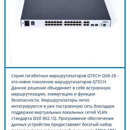
Серия гигабитных маршрутизаторов QTECH QSR-28 -
это новое поколение маршрутизаторов QTECH.
Данное решение объединяет в себе встроенную
маршрутизацию, коммутацию и функции
безопасности. Маршрутизаторы легко
интегрируются в уже построенную сеть благодаря
поддержке виртуальных локальных сетей VLAN
стандарта IEEE 802.1Q. Программное обеспечение
данных устройства предоставляет богатый набор