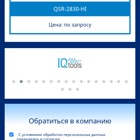
QSR-2830-HI
Цена: по запросу
Обратиться в компанию
С условиями обработки персональных данных
ознакомлен и согласен