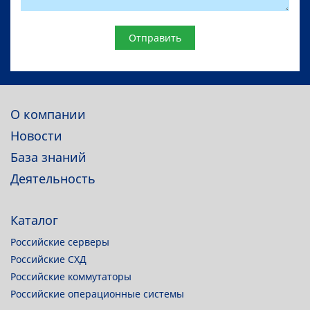
Website
О компании
Новости
База знаний
Деятельность
Каталог
Российские серверы
Российские СХД
Российские коммутаторы
Российские операционные системы