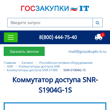
0
8(800) 444-75-40
Заказать звонок
mail@goszakupki-it.ru
Главная
Каталог
Российское сетевое оборудование
SNR
Коммутаторы доступа SNR
Коммутаторы доступа SNR-S1900
SNR-S1904G-1S
Коммутатор доступа SNR-
S1904G-1S