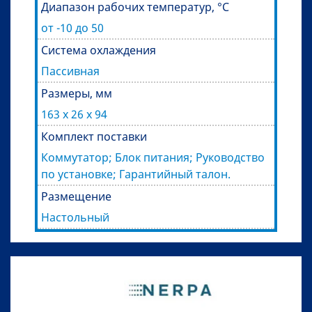
Диапазон рабочих температур, °C
от -10 до 50
Система охлаждения
Пассивная
Размеры, мм
163 x 26 x 94
Комплект поставки
Коммутатор; Блок питания; Руководство
по установке; Гарантийный талон.
Размещение
Настольный