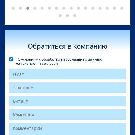
Обратиться в компанию
С условиями обработки персональных данных
ознакомлен и согласен