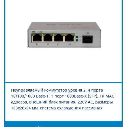
Неуправляемый коммутатор уровня 2, 4 порта
10/100/1000 Base-T, 1 порт 1000Base-X (SFP), 1K MAC
адресов, внешний блок питания, 220V AC, размеры
163х26х94 мм, система охлаждения пассивная