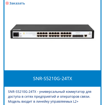
Заказать
SNR-S5210G-24TX
SNR-S5210G-24TX - универсальный коммутатор для
доступа в сетях предприятий и операторов связи.
Модель входит в линейку управляемых L2+