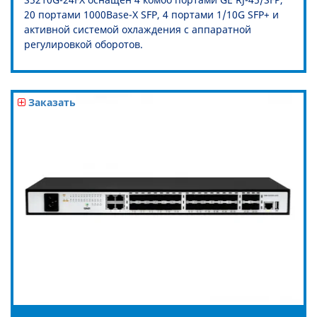
20 портами 1000Base-X SFP, 4 портами 1/10G SFP+ и
активной системой охлаждения с аппаратной
регулировкой оборотов.
Заказать