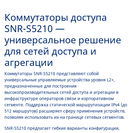
Коммутаторы доступа
SNR-S5210 —
универсальное решение
для сетей доступа и
агрегации
Коммутаторы SNR-S5210 представляют собой
универсальные управляемые устройства уровня L2+,
предназначенные для построения
высокопроизводительных сетей доступа и агрегации в
инфраструктуре операторов связи и корпоративном
сегменте. Поддержка статической маршрутизации IPv4 (до
512 маршрутов) расширяет сферу применения устройств,
позволяя использовать их на границе сетевых сегментов.
SNR-S5210 предлагает гибкие варианты конфигурации,