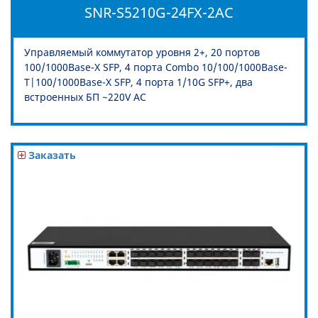
SNR-S5210G-24FX-2AC
Управляемый коммутатор уровня 2+, 20 портов
100/1000Base-X SFP, 4 порта Combo 10/100/1000Base-
T|100/1000Base-X SFP, 4 порта 1/10G SFP+, два
встроенных БП ~220V AC
Заказать