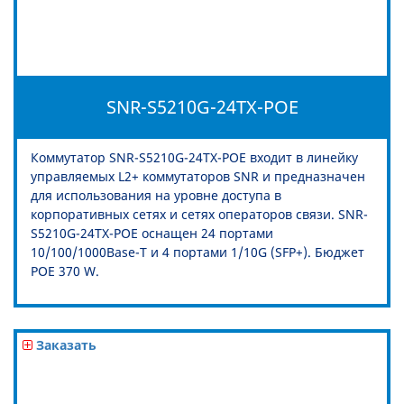
SNR-S5210G-24TX-POE
Коммутатор SNR-S5210G-24TX-POE входит в линейку
управляемых L2+ коммутаторов SNR и предназначен
для использования на уровне доступа в
корпоративных сетях и сетях операторов связи. SNR-
S5210G-24TX-POE оснащен 24 портами
10/100/1000Base-T и 4 портами 1/10G (SFP+). Бюджет
POE 370 W.
Заказать