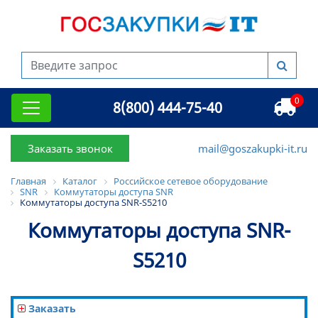
0
8(800) 444-75-40
Заказать звонок
mail@goszakupki-it.ru
Главная
Каталог
Российское сетевое оборудование
SNR
Коммутаторы доступа SNR
Коммутаторы доступа SNR-S5210
Коммутаторы доступа SNR-
S5210
Заказать