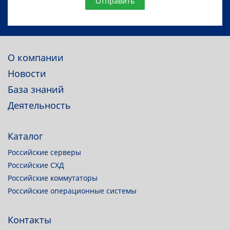
Website
О компании
Новости
База знаний
Деятельность
Каталог
Российские серверы
Российские СХД
Российские коммутаторы
Российские операционные системы
Контакты