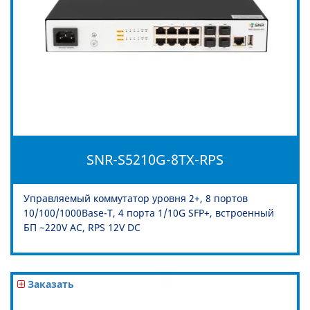
SNR-S5210G-8TX-RPS
Управляемый коммутатор уровня 2+, 8 портов
10/100/1000Base-T, 4 порта 1/10G SFP+, встроенный
БП ~220V AC, RPS 12V DC
Заказать