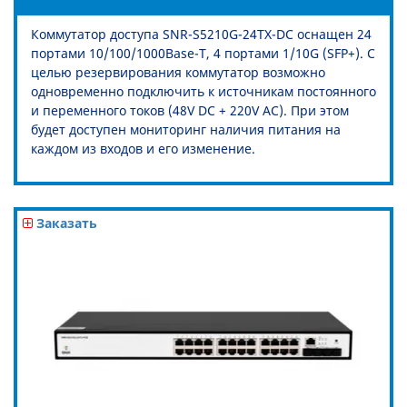
Коммутатор доступа SNR-S5210G-24TX-DC оснащен 24
портами 10/100/1000Base-T, 4 портами 1/10G (SFP+). С
целью резервирования коммутатор возможно
одновременно подключить к источникам постоянного
и переменного токов (48V DC + 220V AC). При этом
будет доступен мониторинг наличия питания на
каждом из входов и его изменение.
Заказать