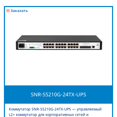
Заказать
SNR-S5210G-24TX-UPS
Коммутатор SNR-S5210G-24TX-UPS — управляемый
L2+ коммутатор для корпоративных сетей и