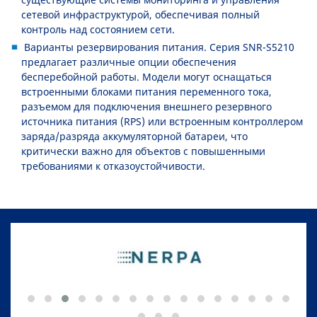
сетевой инфраструктурой, обеспечивая полный
контроль над состоянием сети.
Варианты резервирования питания. Серия SNR-S5210
предлагает различные опции обеспечения
бесперебойной работы. Модели могут оснащаться
встроенными блоками питания переменного тока,
разъемом для подключения внешнего резервного
источника питания (RPS) или встроенным контроллером
заряда/разряда аккумуляторной батареи, что
критически важно для объектов с повышенными
требованиями к отказоустойчивости.