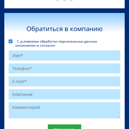
Обратиться в компанию
С условиями обработки персональных данных
ознакомлен и согласен