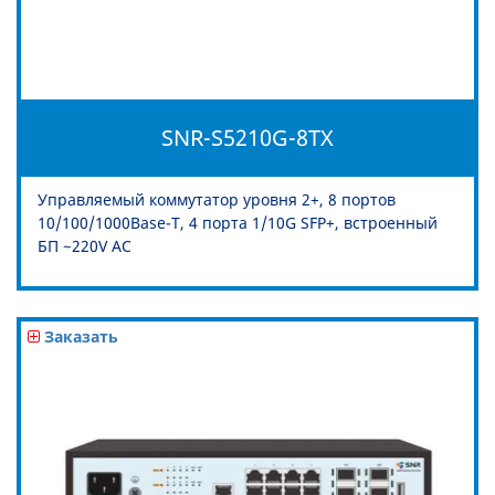
SNR-S5210G-8TX
Управляемый коммутатор уровня 2+, 8 портов
10/100/1000Base-T, 4 порта 1/10G SFP+, встроенный
БП ~220V AC
Заказать