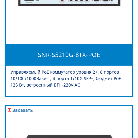
SNR-S5210G-8TX-POE
Управляемый PoE коммутатор уровня 2+, 8 портов
10/100/1000Base-T, 4 порта 1/10G SFP+, бюджет PoE
125 Вт, встроенный БП ~220V AC
Заказать