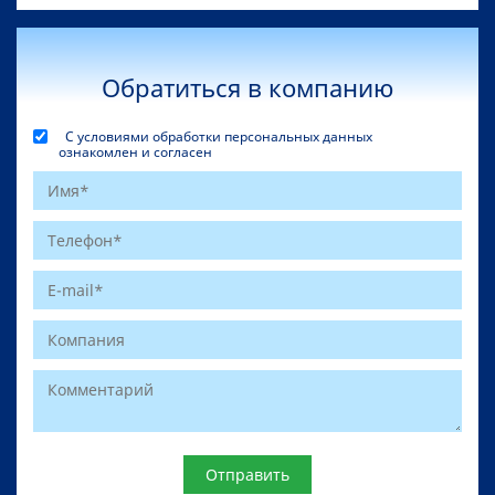
Обратиться в компанию
С условиями обработки персональных данных
ознакомлен и согласен
Website