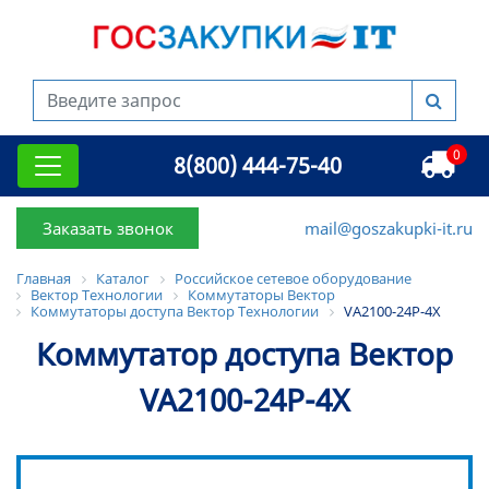
0
8(800) 444-75-40
Заказать звонок
mail@goszakupki-it.ru
Главная
Каталог
Российское сетевое оборудование
Вектор Технологии
Коммутаторы Вектор
Коммутаторы доступа Вектор Технологии
VA2100-24P-4X
Коммутатор доступа Вектор
VA2100-24P-4X