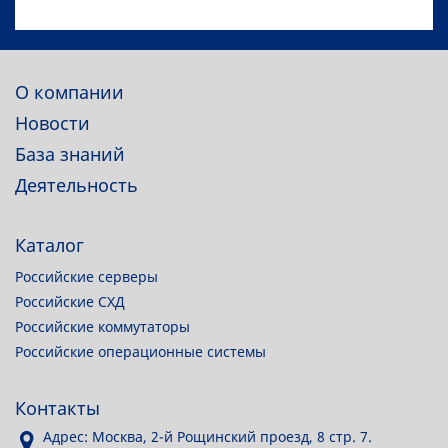
О компании
Новости
База знаний
Деятельность
Каталог
Российские серверы
Российские СХД
Российские коммутаторы
Российские операционные системы
Контакты
Адрес: Москва, 2-й Рощинский проезд, 8 стр. 7.