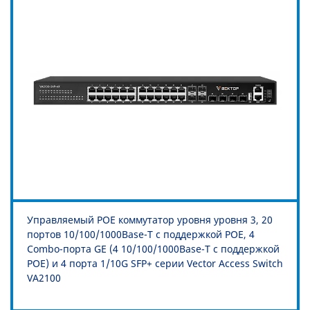
Управляемый POE коммутатор уровня уровня 3, 20
портов 10/100/1000Base-T с поддержкой POE, 4
Combo-порта GE (4 10/100/1000Base-T с поддержкой
POE) и 4 порта 1/10G SFP+ серии Vector Access Switch
VA2100