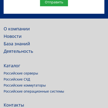
Website
О компании
Новости
База знаний
Деятельность
Каталог
Российские серверы
Российские СХД
Российские коммутаторы
Российские операционные системы
Контакты