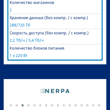
Количество магазинов
2
Хранение данных (без компр. / с компр.)
288/720 Тб
Скорость доступа (без компр. / с компр.)
2,2 Тб/ч / 5,4 Тб/ч
Количество блоков питания
1 x 220 Вт