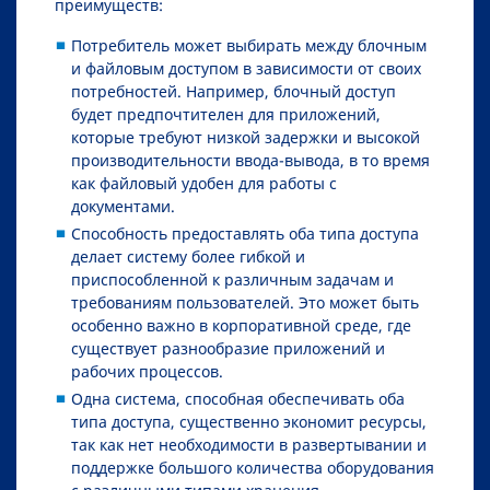
преимуществ:
Потребитель может выбирать между блочным
и файловым доступом в зависимости от своих
потребностей. Например, блочный доступ
будет предпочтителен для приложений,
которые требуют низкой задержки и высокой
производительности ввода-вывода, в то время
как файловый удобен для работы с
документами.
Способность предоставлять оба типа доступа
делает систему более гибкой и
приспособленной к различным задачам и
требованиям пользователей. Это может быть
особенно важно в корпоративной среде, где
существует разнообразие приложений и
рабочих процессов.
Одна система, способная обеспечивать оба
типа доступа, существенно экономит ресурсы,
так как нет необходимости в развертывании и
поддержке большого количества оборудования