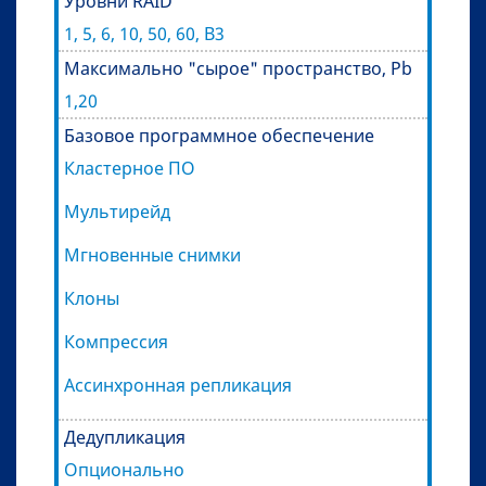
Уровни RAID
1, 5, 6, 10, 50, 60, B3
Максимально "сырое" пространство, Pb
1,20
Базовое программное обеспечение
Кластерное ПО
Мультирейд
Мгновенные снимки
Клоны
Компрессия
Ассинхронная репликация
Дедупликация
Опционально