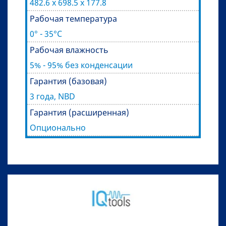
482.6 x 698.5 x 177.8
Рабочая температура
0° - 35°C
Рабочая влажность
5% - 95% без конденсации
Гарантия (базовая)
3 года, NBD
Гарантия (расширенная)
Опционально