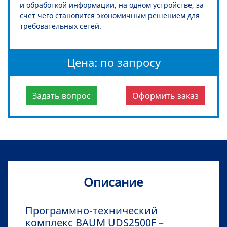
и обработкой информации, на одном устройстве, за
счет чего становится экономичным решением для
требовательных сетей.
Цена: по запросу
Задать вопрос
Оформить заказ
Описание
Программно-технический
комплекс BAUM UDS2500F –