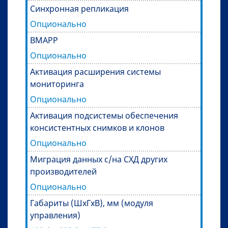
Синхронная репликация
Опционально
BMAPP
Опционально
Активация расширения системы
мониторинга
Опционально
Активация подсистемы обеспечения
консистентных снимков и клонов
Опционально
Миграция данных с/на СХД других
производителей
Опционально
Габариты (ШхГхВ), мм (модуля
управления)