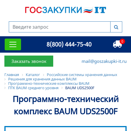
0
8(800) 444-75-40
Заказать звонок
mail@goszakupki-it.ru
Главная
Каталог
Российские системы хранения данных
Решения для хранения данных BAUM
Программно-технические комплексы BAUM
ПТК BAUM среднего уровня
BAUM UDS2500F
Программно-технический
комплекс BAUM UDS2500F