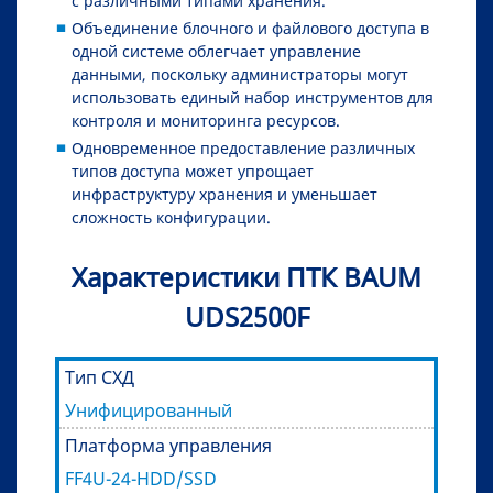
с различными типами хранения.
Объединение блочного и файлового доступа в
одной системе облегчает управление
данными, поскольку администраторы могут
использовать единый набор инструментов для
контроля и мониторинга ресурсов.
Одновременное предоставление различных
типов доступа может упрощает
инфраструктуру хранения и уменьшает
сложность конфигурации.
Характеристики ПТК BAUM
UDS2500F
Тип СХД
Унифицированный
Платформа управления
FF4U-24-HDD/SSD