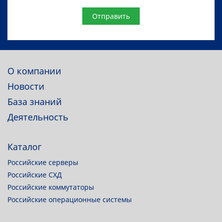
Website
О компании
Новости
База знаний
Деятельность
Каталог
Российские серверы
Российские СХД
Российские коммутаторы
Российские операционные системы