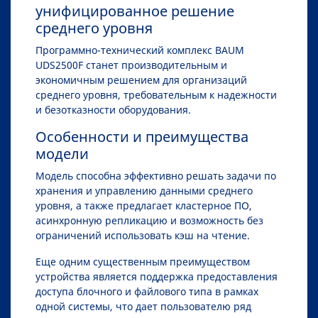
унифицированное решение
среднего уровня
Программно-технический комплекс BAUM
UDS2500F станет производительным и
экономичным решением для организаций
среднего уровня, требовательным к надежности
и безотказности оборудования.
Особенности и преимущества
модели
Модель способна эффективно решать задачи по
хранения и управлению данными среднего
уровня, а также предлагает кластерное ПО,
асинхронную репликацию и возможность без
ограничений использовать кэш на чтение.
Еще одним существенным преимуществом
устройства является поддержка предоставления
доступа блочного и файлового типа в рамках
одной системы, что дает пользователю ряд