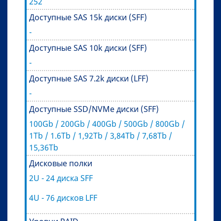
252
Доступные SAS 15k диски (SFF)
-
Доступные SAS 10k диски (SFF)
-
Доступные SAS 7.2k диски (LFF)
-
Доступные SSD/NVMe диски (SFF)
100Gb / 200Gb / 400Gb / 500Gb / 800Gb /
1Tb / 1.6Tb / 1,92Tb / 3,84Tb / 7,68Tb /
15,36Tb
Дисковые полки
2U - 24 диска SFF
4U - 76 дисков LFF