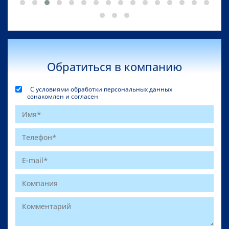
Обратиться в компанию
С условиями обработки персональных данных
ознакомлен и согласен