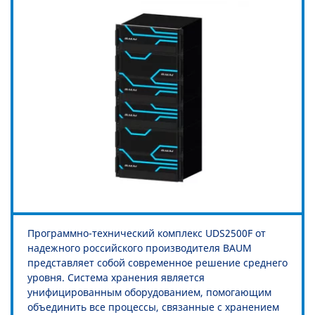
Программно-технический комплекс UDS2500F от
надежного российского производителя BAUM
представляет собой современное решение среднего
уровня. Система хранения является
унифицированным оборудованием, помогающим
объединить все процессы, связанные с хранением