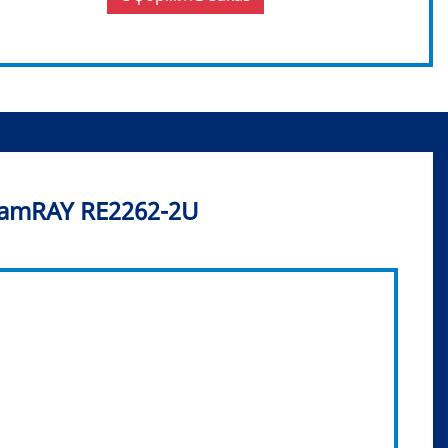
eamRAY RE2262-2U