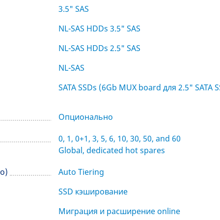
3.5" SAS
NL-SAS HDDs 3.5" SAS
NL-SAS HDDs 2.5" SAS
NL-SAS
SATA SSDs (6Gb MUX board для 2.5" SATA 
Опционально
0, 1, 0+1, 3, 5, 6, 10, 30, 50, and 60
Global, dedicated hot spares
но)
Auto Tiering
SSD кэширование
Миграция и расширение online