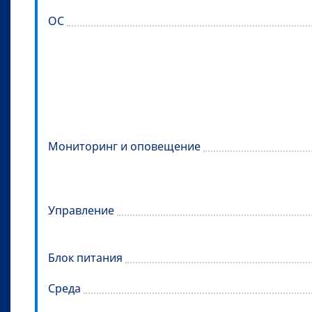
ОС
Мониторинг и оповещение
Управление
Блок питания
Среда