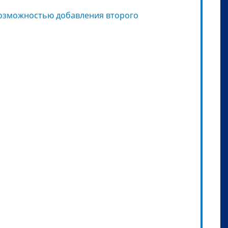
возможностью добавления второго