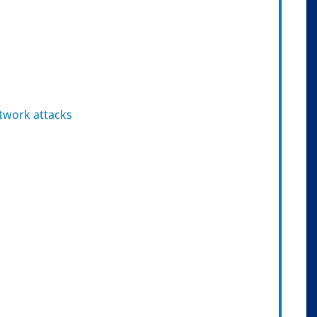
etwork attacks