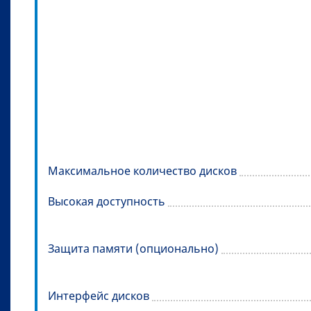
Максимальное количество дисков
Высокая доступность
Защита памяти (опционально)
Интерфейс дисков