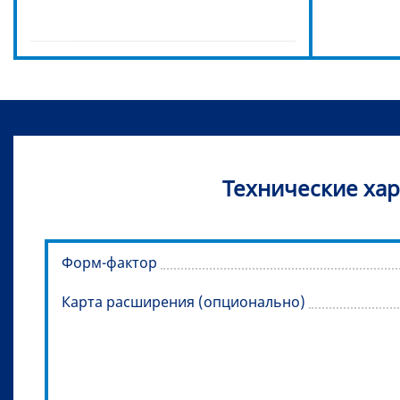
Технические хар
Форм-фактор
Карта расширения (опционально)