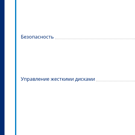
Безопасность
Управление жесткими дисками