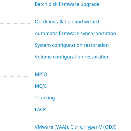
Batch disk firmware upgrade
Quick installation and wizard
Automatic firmware synchronization
System configuration restoration
Volume configuration restoration
MPIO
MC/S
Trunking
LACP
VMware (VAAI), Citrix, Hyper-V (ODX)