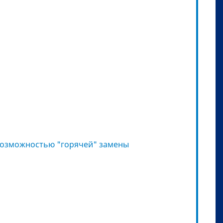
возможностью "горячей" замены