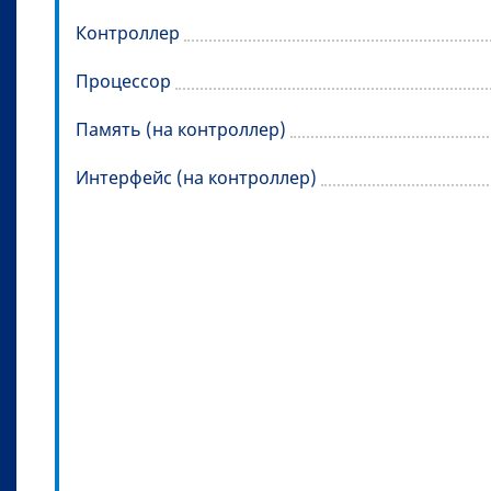
Контроллер
Процессор
Память (на контроллер)
Интерфейс (на контроллер)