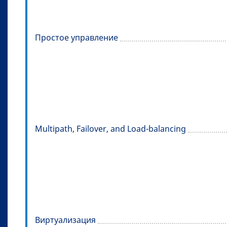
Простое управление
Multipath, Failover, and Load-balancing
Виртуализация