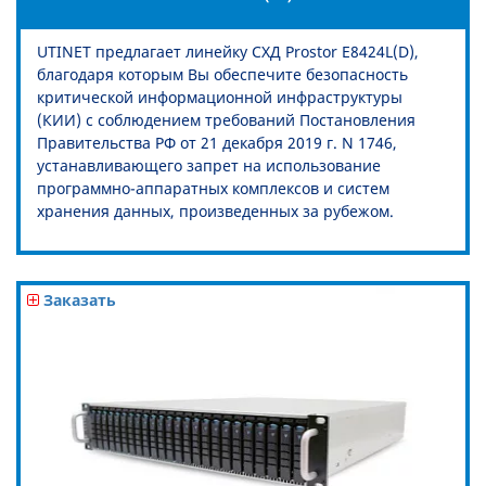
UTINET предлагает линейку СХД Prostor E8424L(D),
благодаря которым Вы обеспечите безопасность
критической информационной инфраструктуры
(КИИ) с соблюдением требований Постановления
Правительства РФ от 21 декабря 2019 г. N 1746,
устанавливающего запрет на использование
программно-аппаратных комплексов и систем
хранения данных, произведенных за рубежом.
Заказать