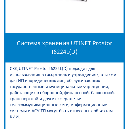
Система хранения UTINET Prostor
I6224L(D)
СХД UTINET Prostor I6224L(D) подходит для
использования в госорганах и учреждениях, а также
для ИП и юридических лиц, обслуживающих
государственные и муниципальные учреждения,
работающих в оборонной, финансовой, банковской,
транспортной и других сферах, чьи
телекоммуникационные сети, информационные
системы и АСУ ТП могут быть отнесены к объектам
КИИ.