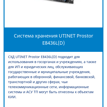
Система хранения UTINET Prostor
E8436L(D)
СХД UTINET Prostor E8436L(D) подходит для
использования в госорганах и учреждениях, а также
для ИП и юридических лиц, обслуживающих
государственные и муниципальные учреждения,
работающих в оборонной, финансовой, банковской,
транспортной и других сферах, чьи
телекоммуникационные сети, информационные
системы и АСУ ТП могут быть отнесены к объектам
КИИ.