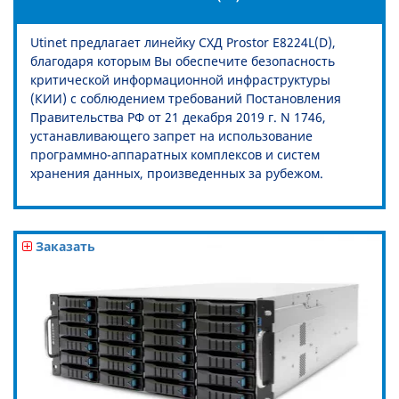
Utinet предлагает линейку СХД Prostor E8224L(D),
благодаря которым Вы обеспечите безопасность
критической информационной инфраструктуры
(КИИ) с соблюдением требований Постановления
Правительства РФ от 21 декабря 2019 г. N 1746,
устанавливающего запрет на использование
программно-аппаратных комплексов и систем
хранения данных, произведенных за рубежом.
Заказать