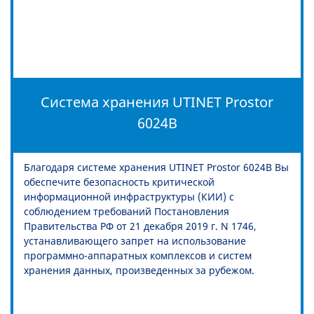
Система хранения UTINET Prostor
6024B
Благодаря системе хранения UTINET Prostor 6024B Вы
обеспечите безопасность критической
информационной инфраструктуры (КИИ) с
соблюдением требований Постановления
Правительства РФ от 21 декабря 2019 г. N 1746,
устанавливающего запрет на использование
программно-аппаратных комплексов и систем
хранения данных, произведенных за рубежом.