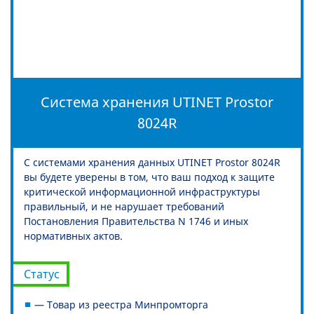
Система хранения UTINET Prostor
8024R
С системами хранения данных UTINET Prostor 8024R
вы будете уверены в том, что ваш подход к защите
критической информационной инфраструктуры
правильный, и не нарушает требований
Постановления Правительства N 1746 и иных
нормативных актов.
Статус
— Товар из реестра Минпромторга