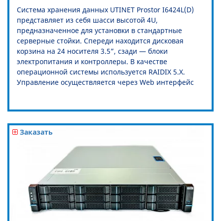
Система хранения данных UTINET Prostor I6424L(D)
представляет из себя шасси высотой 4U,
предназначенное для установки в стандартные
серверные стойки. Спереди находится дисковая
корзина на 24 носителя 3.5”, сзади — блоки
электропитания и контроллеры. В качестве
операционной системы используется RAIDIX 5.X.
Управление осуществляется через Web интерфейс
Заказать