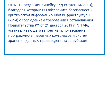
UTINET предлагает линейку СХД Prostor I6436L(D),
благодаря которым Вы обеспечите безопасность
критической информационной инфраструктуры
(КИИ) с соблюдением требований Постановления
Правительства РФ от 21 декабря 2019 г. N 1746,
устанавливающего запрет на использование
программно-аппаратных комплексов и систем
хранения данных, произведенных за рубежом.