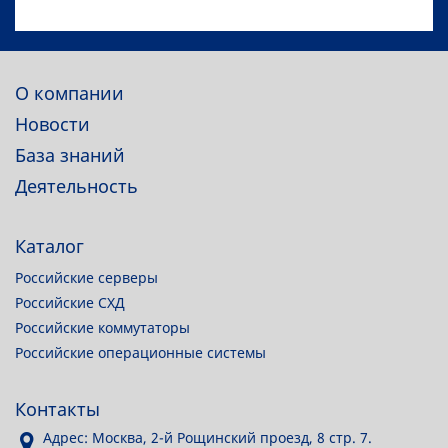
О компании
Новости
База знаний
Деятельность
Каталог
Российские серверы
Российские СХД
Российские коммутаторы
Российские операционные системы
Контакты
Адрес: Москва, 2-й Рощинский проезд, 8 стр. 7.