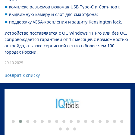
комплекс разъемов включая USB Type-C и Com-порт;
выдвижную камеру и слот для смартфона;
поддержку VESA-крепления и защиту Kensington lock.
Устройство поставляется с ОС Windows 11 Pro или без ОС,
сопровождается гарантией от 12 месяцев с возможностью
апгрейда, а также сервисной сетью в более чем 100
городах России.
29.10.2025
Возврат к списку