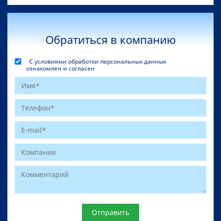
Обратиться в компанию
С условиями обработки персональных данных
ознакомлен и согласен
Website