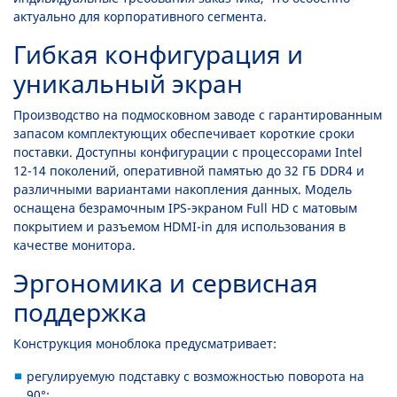
актуально для корпоративного сегмента.
Гибкая конфигурация и
уникальный экран
Производство на подмосковном заводе с гарантированным
запасом комплектующих обеспечивает короткие сроки
поставки. Доступны конфигурации с процессорами Intel
12-14 поколений, оперативной памятью до 32 ГБ DDR4 и
различными вариантами накопления данных. Модель
оснащена безрамочным IPS-экраном Full HD с матовым
покрытием и разъемом HDMI-in для использования в
качестве монитора.
Эргономика и сервисная
поддержка
Конструкция моноблока предусматривает:
регулируемую подставку с возможностью поворота на
90°;