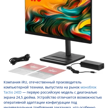
Компания iRU, отечественный производитель
компьютерной техники, выпустила на рынок
моноблок
Tactio 24ID
— первую российскую модель с диагональю
экрана 24,5 дюйма. Устройство отличается возможностью
оперативной адаптации конфигурации под
индивидуальные требования заказчика, что особенно