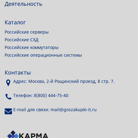
Деятельность
Каталог
Российские серверы
Российские СХД
Российские коммутаторы
Российские операционные системы
Контакты
Адрес: Москва, 2-й Рощинский проезд, 8 стр. 7.
Телефон: 8(800) 444-75-40
E-mail для связи: mail@goszakupki-it.ru