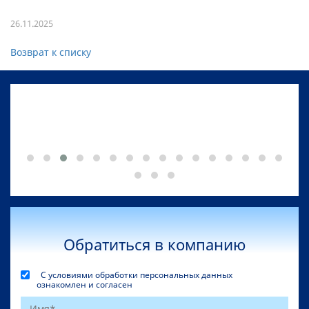
26.11.2025
Возврат к списку
Обратиться в компанию
С условиями обработки персональных данных
ознакомлен и согласен