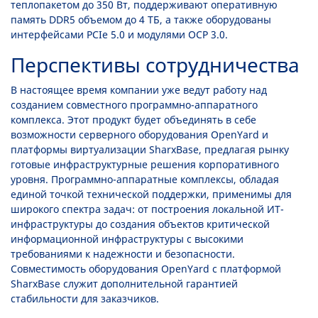
теплопакетом до 350 Вт, поддерживают оперативную
память DDR5 объемом до 4 ТБ, а также оборудованы
интерфейсами PCIe 5.0 и модулями OCP 3.0.
Перспективы сотрудничества
В настоящее время компании уже ведут работу над
созданием совместного программно-аппаратного
комплекса. Этот продукт будет объединять в себе
возможности серверного оборудования OpenYard и
платформы виртуализации SharxBase, предлагая рынку
готовые инфраструктурные решения корпоративного
уровня. Программно-аппаратные комплексы, обладая
единой точкой технической поддержки, применимы для
широкого спектра задач: от построения локальной ИТ-
инфраструктуры до создания объектов критической
информационной инфраструктуры с высокими
требованиями к надежности и безопасности.
Совместимость оборудования OpenYard с платформой
SharxBase служит дополнительной гарантией
стабильности для заказчиков.