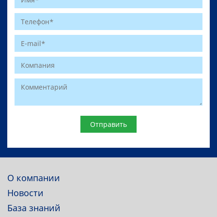
Website
О компании
Новости
База знаний