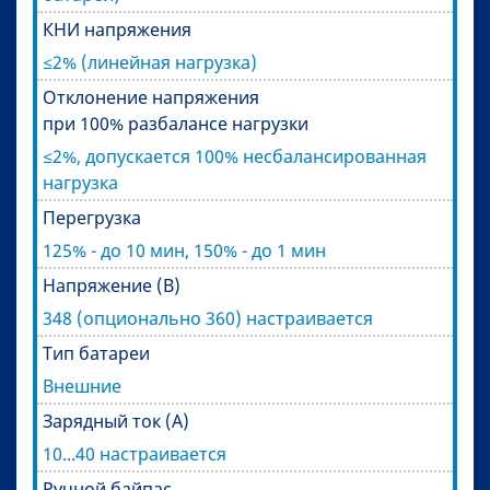
КНИ напряжения
≤2% (линейная нагрузка)
Отклонение напряжения
при 100% разбалансе нагрузки
≤2%, допускается 100% несбалансированная
нагрузка
Перегрузка
125% - до 10 мин, 150% - до 1 мин
Напряжение (В)
348 (опционально 360) настраивается
Тип батареи
Внешние
Зарядный ток (А)
10...40 настраивается
Ручной байпас