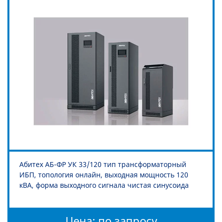
Абитех АБ-ФР УК 33/120 тип трансформаторный
ИБП, топология онлайн, выходная мощность 120
кВА, форма выходного сигнала чистая синусоида
Цена: по запросу