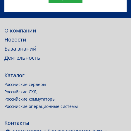
О компании
Новости
База знаний
Деятельность
Каталог
Российские серверы
Российские СХД
Российские коммутаторы
Российские операционные системы
Контакты