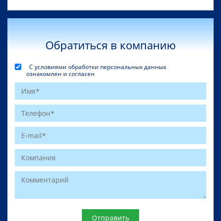
Обратиться в компанию
С условиями обработки персональных данных
ознакомлен и согласен
Website