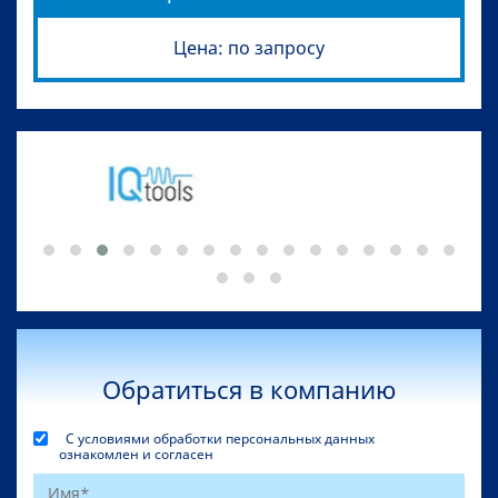
Цена: по запросу
Обратиться в компанию
С условиями обработки персональных данных
ознакомлен и согласен