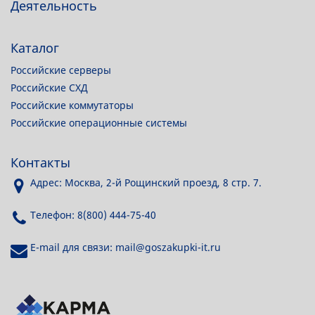
Деятельность
Каталог
Российские серверы
Российские СХД
Российские коммутаторы
Российские операционные системы
Контакты
Адрес: Москва, 2-й Рощинский проезд, 8 стр. 7.
Телефон: 8(800) 444-75-40
E-mail для связи: mail@goszakupki-it.ru