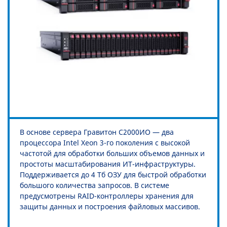
В основе сервера Гравитон С2000ИО — два
процессора Intel Xeon 3-го поколения с высокой
частотой для обработки больших объемов данных и
простоты масштабирования ИТ-инфраструктуры.
Поддерживается до 4 Тб ОЗУ для быстрой обработки
большого количества запросов. В системе
предусмотрены RAID-контроллеры хранения для
защиты данных и построения файловых массивов.