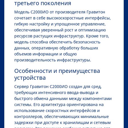
третьего поколения
Модель С2000ИО от производителя Гравитон
сочетает в себе высокоскоростные интерфейсы,
гибкую настройку и упрощенное управление,
обеспечивая уверенный рост и оптимизацию
ресурсов растущих инфраструктур. Кроме того,
модель способна обеспечить безопасность
данных, оперативную обработку больших
объемов информации и общую
производительность инфраструктуры.
Особенности и преимущества
устройства
Сервер Гравитон С2000ИО создан для сред,
требующих интенсивного ввода-вывода и
быстрого обмена данными между компонентами
системы. Его архитектура ориентирована на
использование скоростных интерфейсов и
контроллеров, обеспечивающих минимальные
задержки при доступе к хранилищам и сетевым