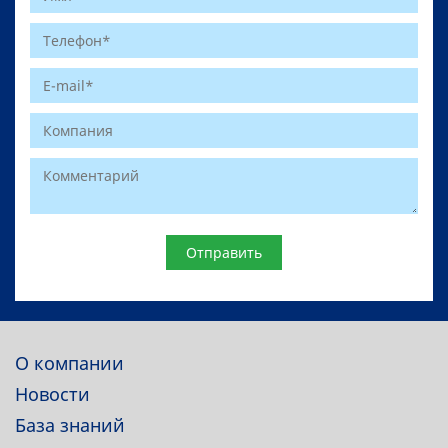
Website
О компании
Новости
База знаний