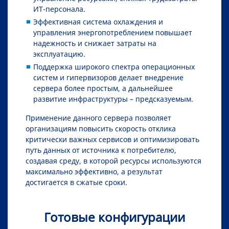
ИТ-персонала.
Эффективная система охлаждения и
управления энергопотреблением повышает
надежность и снижает затраты на
эксплуатацию.
Поддержка широкого спектра операционных
систем и гипeрвизоров делает внедрение
сервера более простым, а дальнейшее
развитие инфраструктуры – предсказуемым.
Применение данного сервера позволяет
организациям повысить скорость отклика
критически важных сервисов и оптимизировать
путь данных от источника к потребителю,
создавая среду, в которой ресурсы используются
максимально эффективно, а результат
достигается в сжатые сроки.
Готовые конфигурации