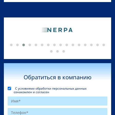
Обратиться в компанию
С условиями обработки персональных данных
ознакомлен и согласен