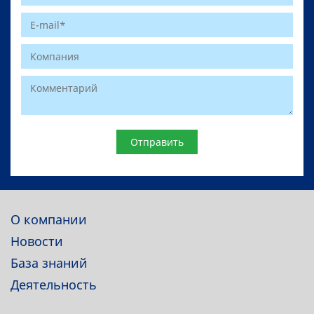
Website
О компании
Новости
База знаний
Деятельность