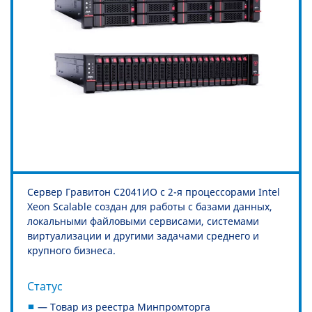
Сервер Гравитон С2041ИО с 2-я процессорами Intel
Xeon Scalable создан для работы с базами данных,
локальными файловыми сервисами, системами
виртуализации и другими задачами среднего и
крупного бизнеса.
Статус
— Товар из реестра Минпромторга