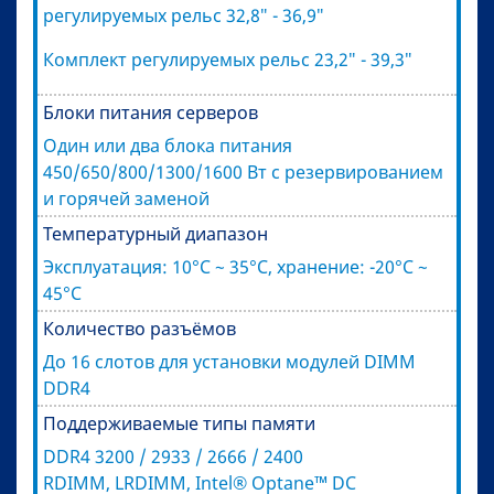
регулируемых рельс 32,8″ - 36,9″
Комплект регулируемых рельс 23,2″ - 39,3″
Блоки питания серверов
Один или два блока питания
450/650/800/1300/1600 Вт с резервированием
и горячей заменой
Температурный диапазон
Эксплуатация: 10°C ~ 35°C, хранение: -20°C ~
45°C
Количество разъёмов
До 16 слотов для установки модулей DIMM
DDR4
Поддерживаемые типы памяти
DDR4 3200 / 2933 / 2666 / 2400
RDIMM, LRDIMM, Intel® Optane™ DC