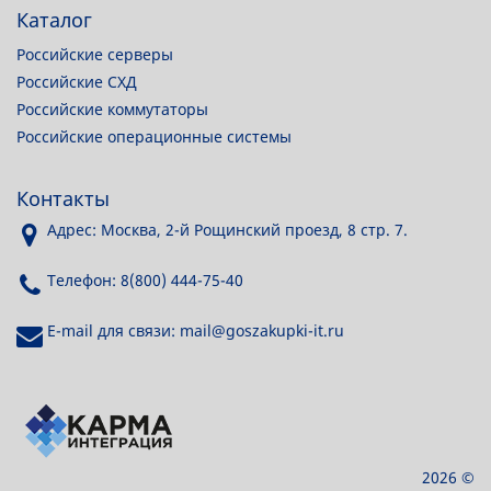
Каталог
Российские серверы
Российские СХД
Российские коммутаторы
Российские операционные системы
Контакты
Адрес: Москва, 2-й Рощинский проезд, 8 стр. 7.
Телефон: 8(800) 444-75-40
E-mail для связи: mail@goszakupki-it.ru
2026 ©