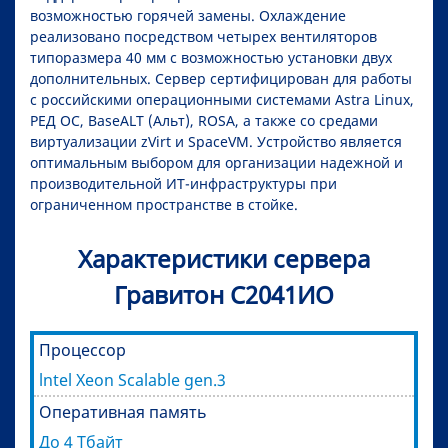
возможностью горячей замены. Охлаждение
реализовано посредством четырех вентиляторов
типоразмера 40 мм с возможностью установки двух
дополнительных. Сервер сертифицирован для работы
с российскими операционными системами Astra Linux,
РЕД ОС, BaseALT (Альт), ROSA, а также со средами
виртуализации zVirt и SpaceVM. Устройство является
оптимальным выбором для организации надежной и
производительной ИТ-инфраструктуры при
ограниченном пространстве в стойке.
Характеристики сервера
Гравитон С2041ИО
Процессор
lntel Xeon Scalable gen.3
Оперативная память
До 4 Тбайт