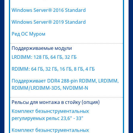
Windows Server® 2016 Standard
Windows Server® 2019 Standard
Ред OС Муром
Поддерживаемые модули
LRDIMM: 128 ГБ, 64 ГБ, 32 ГБ
RDIMM: 64 ГБ, 32 ГБ, 16 ГБ, 8 ГБ, 4 ГБ
Поддерживает DDR4 288-pin RDIMM, LRDIMM,
RDIMM/LRDIMM-3DS, NVDIMM-N
Рельсы для монтажа в стойку (опция)
Комплект безынструментальных
регулируемых рельс 23,6″ - 33″
Комплект безынструментальных