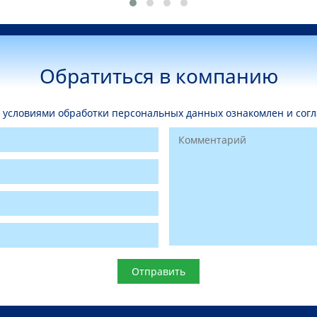
Обратиться в компанию
условиями обработки персональных данных ознакомлен и согл