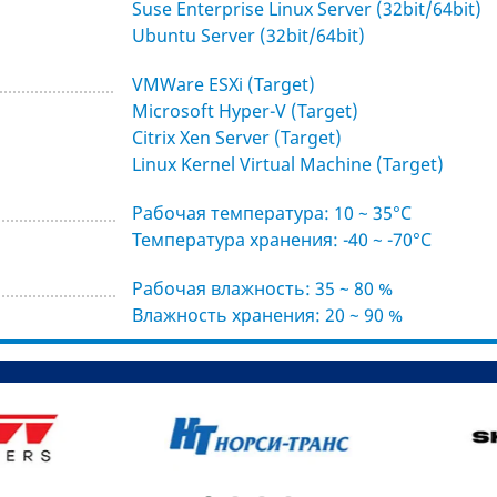
Suse Enterprise Linux Server (32bit/64bit)
Ubuntu Server (32bit/64bit)
VMWare ESXi (Target)
Microsoft Hyper-V (Target)
Citrix Xen Server (Target)
Linux Kernel Virtual Machine (Target)
Рабочая температура: 10 ~ 35°С
Температура хранения: -40 ~ -70°С
Рабочая влажность: 35 ~ 80 %
Влажность хранения: 20 ~ 90 %