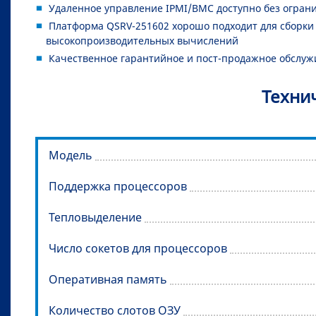
Удаленное управление IPMI/BMC доступно без огран
Платформа QSRV-251602 хорошо подходит для сборки с
высокопроизводительных вычислений
Качественное гарантийное и пост-продажное обслуж
Техни
Модель
Поддержка процессоров
Тепловыделение
Число сокетов для процессоров
Оперативная память
Количество слотов ОЗУ