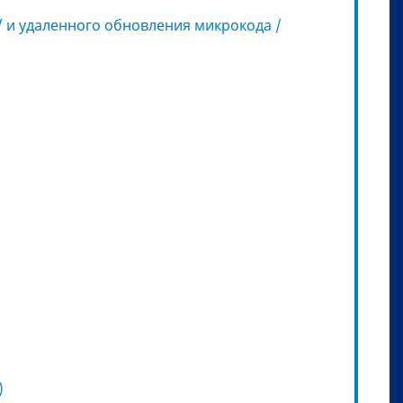
/ и удаленного обновления микрокода /
)