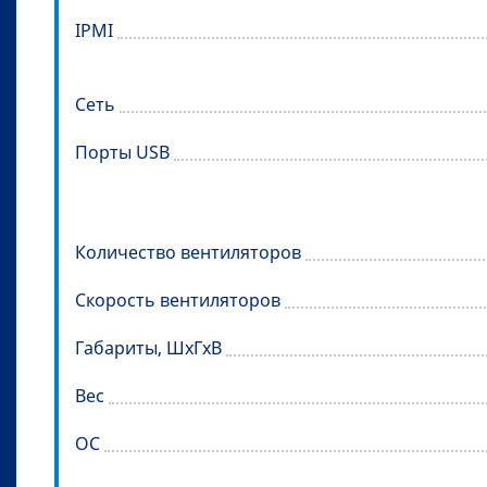
IPMI
Сеть
Порты USB
Количество вентиляторов
Скорость вентиляторов
Габариты, ШхГхВ
Вес
ОС