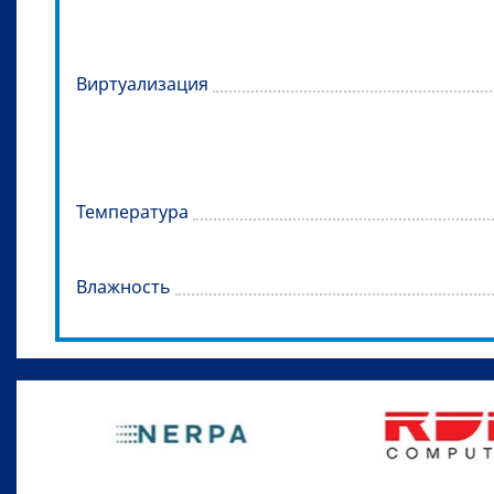
Виртуализация
Температура
Влажность