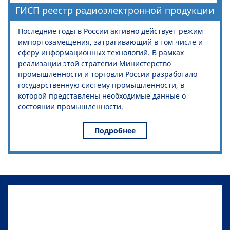
ГИСП реестр радиоэлектронной продукции
Последние годы в России активно действует режим
импортозамещения, затрагивающий в том числе и
сферу информационных технологий. В рамках
реализации этой стратегии Министерство
промышленности и торговли России разработало
государственную систему промышленности, в
которой представлены необходимые данные о
состоянии промышленности.
Подробнее