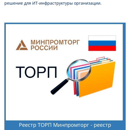
решение для ИТ-инфраструктуры организации.
Реестр ТОРП Минпромторг - реестр