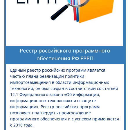
Реестр российского программного
обеспечения РФ ЕРРП
Единый реестр российских программ является
частью плана реализации политики
импортозамещения в области информационных
технологий, он был создан в соответствии со статьей
12.1 Федерального закона «Об информации,
информационных технологиях и о защите
информации». Реестр российских программ
позволяет подтвердить происхождение
программного обеспечения и с успехом применяется
с 2016 года.