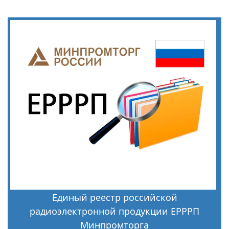
Единый реестр российской
радиоэлектронной продукции ЕРРРП
Минпромторга