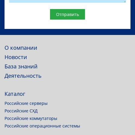
Website
О компании
Новости
База знаний
Деятельность
Каталог
Российские серверы
Российские СХД
Российские коммутаторы
Российские операционные системы