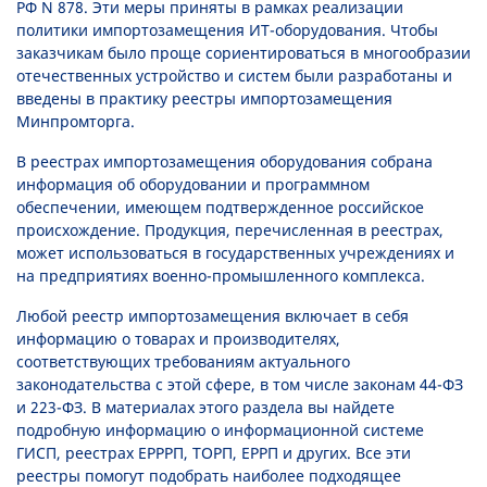
РФ N 878. Эти меры приняты в рамках реализации
политики импортозамещения ИТ-оборудования. Чтобы
заказчикам было проще сориентироваться в многообразии
отечественных устройство и систем были разработаны и
введены в практику реестры импортозамещения
Минпромторга.
В реестрах импортозамещения оборудования собрана
информация об оборудовании и программном
обеспечении, имеющем подтвержденное российское
происхождение. Продукция, перечисленная в реестрах,
может использоваться в государственных учреждениях и
на предприятиях военно-промышленного комплекса.
Любой реестр импортозамещения включает в себя
информацию о товарах и производителях,
соответствующих требованиям актуального
законодательства с этой сфере, в том числе законам 44-ФЗ
и 223-ФЗ. В материалах этого раздела вы найдете
подробную информацию о информационной системе
ГИСП, реестрах ЕРРРП, ТОРП, ЕРРП и других. Все эти
реестры помогут подобрать наиболее подходящее