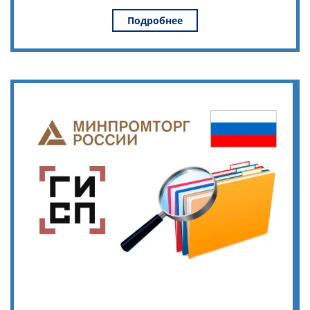
Подробнее