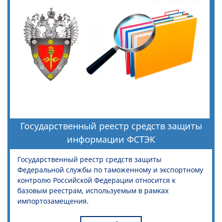
Государственный реестр средств защиты
информации ФСТЭК
Государственный реестр средств защиты
Федеральной службы по таможенному и экспортному
контролю Российской Федерации относится к
базовым реестрам, используемым в рамках
импортозамещения.