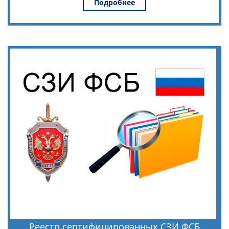
Подробнее
Реестр сертифицированных СЗИ ФСБ