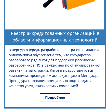
Реестр аккредитованных организаций в
области информационных технологий
В первую очередь разработка реестра ИТ компаний
Минкомсвязи обусловлена тем, что государство
разработало ряд льгот для поддержки российских
разработчиков ПО в рамках мер по стимулированию
развития этой отрасли. Льготы предоставляются
компаниям, прошедшим аккредитацию в Минцифре.
Процедура позволяет официально подтвердить
качество услуг, оказываемых компанией.
Подробнее