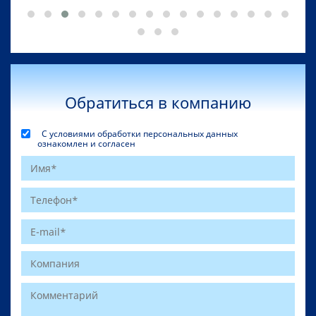
Обратиться в компанию
С условиями обработки персональных данных
ознакомлен и согласен