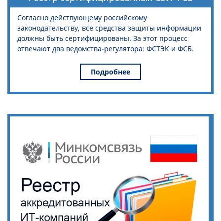
Согласно действующему российскому
законодательству, все средства защиты информации
должны быть сертифицированы. За этот процесс
отвечают два ведомства-регулятора: ФСТЭК и ФСБ.
Подробнее