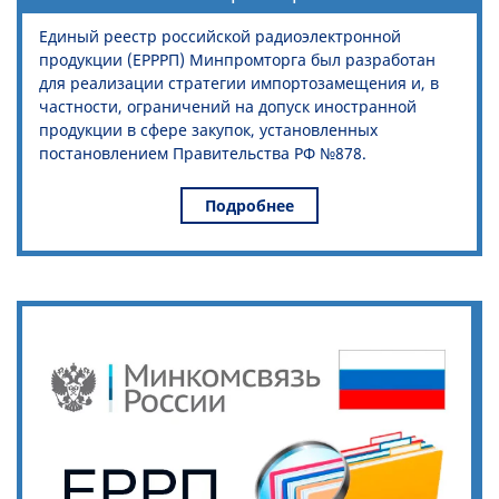
Единый реестр российской радиоэлектронной
продукции (ЕРРРП) Минпромторга был разработан
для реализации стратегии импортозамещения и, в
частности, ограничений на допуск иностранной
продукции в сфере закупок, установленных
постановлением Правительства РФ №878.
Подробнее