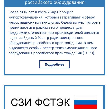
российского оборудования
Более пяти лет в России идет процесс
импортозамещения, который затрагивает и сферу
информационных технологий. Одной из мер, которые
принимаются в рамках этого процесса, для
поддержки отечественных производителей является
ведение Единый Реестр радиоэлектронного
оборудования российского происхождения. В нем
выделяется особый реестр телекоммуникационного
оборудования российского происхождения (ТОРП).
Подробнее