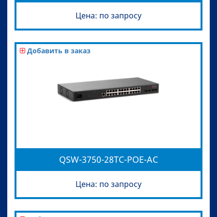
Цена: по запросу
Добавить в заказ
QSW-3750-28TC-POE-AC
Цена: по запросу