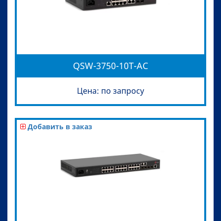
QSW-3750-10T-AC
Цена: по запросу
Добавить в заказ