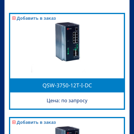
Добавить в заказ
QSW-3750-12T-I-DC
Цена: по запросу
Добавить в заказ