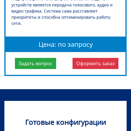
устройств является передача голосового, аудио и
видео трафика. Система сама расставляет
приоритеты и способна оптимизировать работу
сети.
Цена: по запросу
Задать вопрос
Оформить заказ
Готовые конфигурации