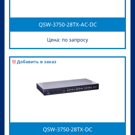
QSW-3750-28TX-AC-DC
Цена: по запросу
Добавить в заказ
QSW-3750-28TX-DC