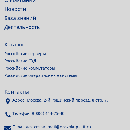
Новости
База знаний
Деятельность
Каталог
Российские серверы
Российские СХД
Российские коммутаторы
Российские операционные системы
Контакты
Адрес: Москва, 2-й Рощинский проезд, 8 стр. 7.
Телефон: 8(800) 444-75-40
E-mail для связи: mail@goszakupki-it.ru