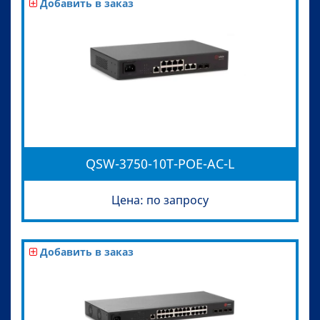
Добавить в заказ
QSW-3750-10T-POE-AC-L
Цена: по запросу
Добавить в заказ