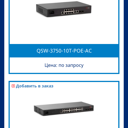
QSW-3750-10T-POE-AC
Цена: по запросу
Добавить в заказ