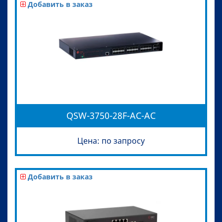
Добавить в заказ
QSW-3750-28F-AC-AC
Цена: по запросу
Добавить в заказ