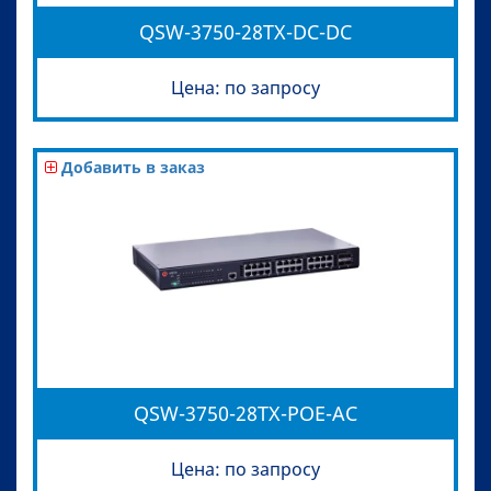
QSW-3750-28TX-DC-DC
Цена: по запросу
Добавить в заказ
QSW-3750-28TX-POE-AC
Цена: по запросу