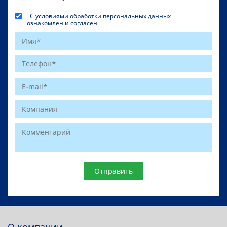
С условиями обработки персональных данных
ознакомлен и согласен
Website
О компании