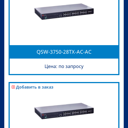
QSW-3750-28TX-AC-AC
Цена: по запросу
Добавить в заказ