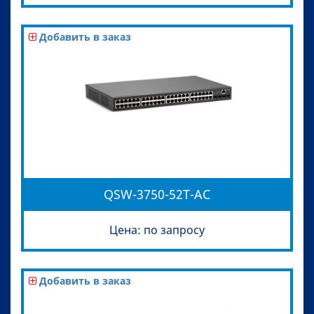
Добавить в заказ
QSW-3750-52T-AC
Цена: по запросу
Добавить в заказ