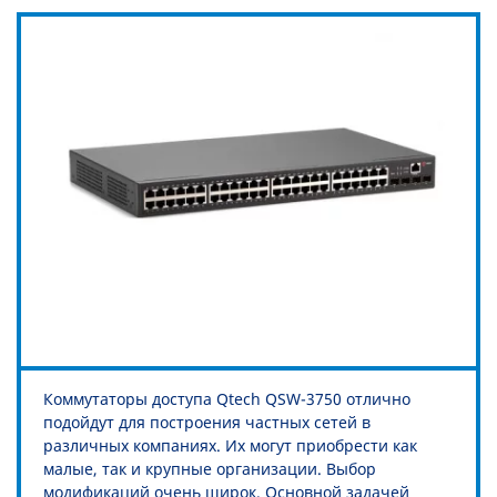
Коммутаторы доступа Qtech QSW-3750 отлично
подойдут для построения частных сетей в
различных компаниях. Их могут приобрести как
малые, так и крупные организации. Выбор
модификаций очень широк. Основной задачей