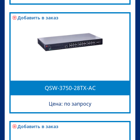
Добавить в заказ
QSW-3750-28TX-AC
Цена: по запросу
Добавить в заказ