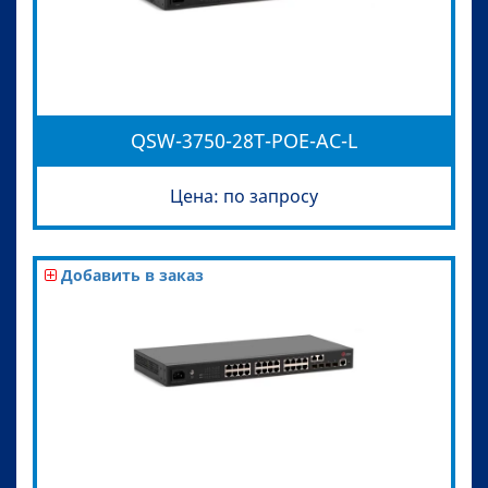
QSW-3750-28T-POE-AC-L
Цена: по запросу
Добавить в заказ